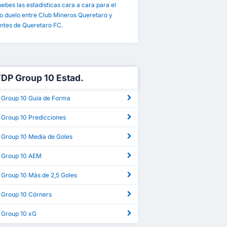
bes las estadísticas cara a cara para el
o duelo entre Club Mineros Queretaro y
ntes de Queretaro FC.
TDP Group 10 Estad.
 Group 10 Guía de Forma
 Group 10 Predicciones
 Group 10 Media de Goles
 Group 10 AEM
 Group 10 Más de 2,5 Goles
 Group 10 Córners
 Group 10 xG