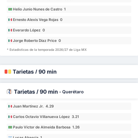
Helio Junio Nunes de Castro 1
Ernesto Alexis Vega Rojas 0
Everardo López 0
Jorge Roberto Díaz Price 0
* Estadísticas de la temporada 2026/27 de Liga MX
Tarjetas / 90 min
Tarjetas / 90 min
-
Querétaro
Juan Martínez Jr. 4.29
Carlos Octavio Villanueva López 3.21
Paulo Victor de Almeida Barbosa 1.26
Lucas Abascia 1