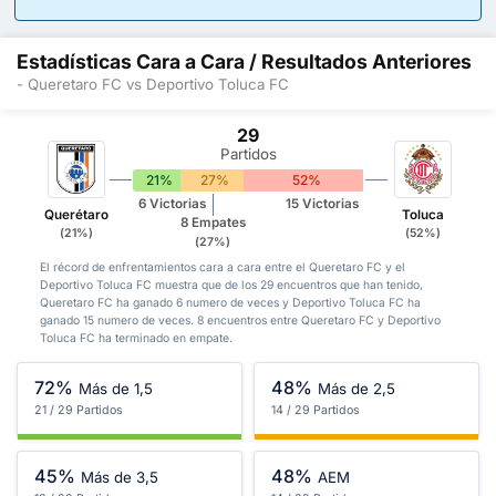
Estadísticas Cara a Cara / Resultados Anteriores
- Queretaro FC vs Deportivo Toluca FC
29
Partidos
21%
27%
52%
6 Victorias
15 Victorias
Querétaro
Toluca
8 Empates
(21%)
(52%)
(27%)
El récord de enfrentamientos cara a cara entre el Queretaro FC y el
Deportivo Toluca FC muestra que de los 29 encuentros que han tenido,
Queretaro FC ha ganado 6 numero de veces y Deportivo Toluca FC ha
ganado 15 numero de veces. 8 encuentros entre Queretaro FC y Deportivo
Toluca FC ha terminado en empate.
72%
48%
Más de 1,5
Más de 2,5
21 / 29 Partidos
14 / 29 Partidos
45%
48%
Más de 3,5
AEM