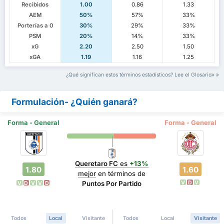
Recibidos
1.00
0.86
1.33
AEM
50%
57%
33%
Porterías a 0
30%
29%
33%
PSM
20%
14%
33%
xG
2.20
2.50
1.50
xGA
1.19
1.16
1.25
¿Qué significan estos términos estadísticos? Lee el Glosario
Formulación- ¿Quién ganará?
Forma - General
Forma - General
Queretaro FC
es
+13%
1.80
1.60
mejor
en términos de
V
D
V
Puntos Por Partido
V
D
V
V
D
Todos
Local
Visitante
Todos
Local
Visitante