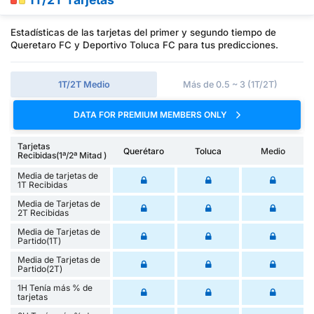
Estadísticas de las tarjetas del primer y segundo tiempo de
Queretaro FC y Deportivo Toluca FC para tus predicciones.
1T/2T Medio
Más de 0.5 ~ 3 (1T/2T)
DATA FOR PREMIUM MEMBERS ONLY
Tarjetas
Querétaro
Toluca
Medio
Recibidas(1ª/2ª Mitad )
Media de tarjetas de
1T Recibidas
Media de Tarjetas de
2T Recibidas
Media de Tarjetas de
Partido(1T)
Media de Tarjetas de
Partido(2T)
1H Tenía más % de
tarjetas