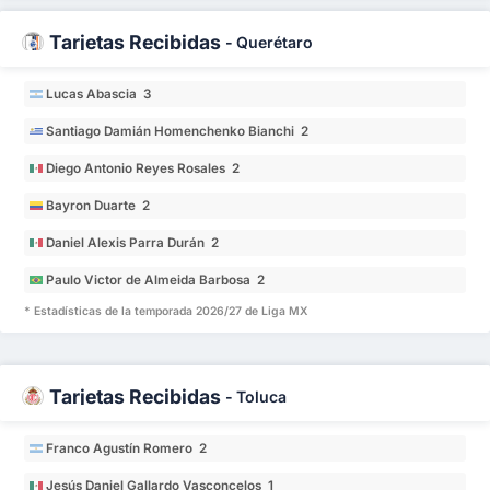
Tarjetas Recibidas
-
Querétaro
Lucas Abascia 3
Santiago Damián Homenchenko Bianchi 2
Diego Antonio Reyes Rosales 2
Bayron Duarte 2
Daniel Alexis Parra Durán 2
Paulo Victor de Almeida Barbosa 2
* Estadísticas de la temporada 2026/27 de Liga MX
Tarjetas Recibidas
-
Toluca
Franco Agustín Romero 2
Jesús Daniel Gallardo Vasconcelos 1