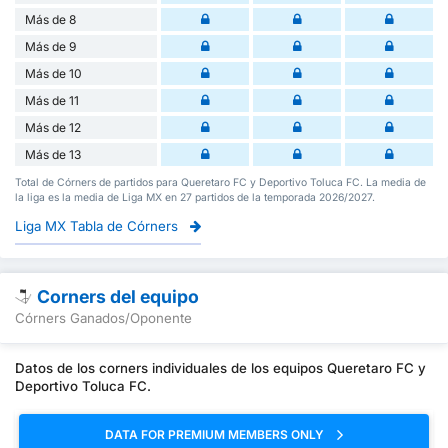
Más de 8
Más de 9
Más de 10
Más de 11
Más de 12
Más de 13
Total de Córners de partidos para Queretaro FC y Deportivo Toluca FC. La media de
la liga es la media de Liga MX en 27 partidos de la temporada 2026/2027.
Liga MX Tabla de Córners
Corners del equipo
Córners Ganados/Oponente
Datos de los corners individuales de los equipos Queretaro FC y
Deportivo Toluca FC.
DATA FOR PREMIUM MEMBERS ONLY