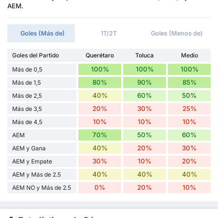
AEM.
Goles (Más de)
1T/2T
Goles (Menos de)
Goles del Partido
Querétaro
Toluca
Medio
100%
100%
100%
Más de 0,5
80%
90%
85%
Más de 1,5
40%
60%
50%
Más de 2,5
20%
30%
25%
Más de 3,5
10%
10%
10%
Más de 4,5
70%
50%
60%
AEM
40%
20%
30%
AEM y Gana
30%
10%
20%
AEM y Empate
40%
40%
40%
AEM y Más de 2.5
0%
20%
10%
AEM NO y Más de 2.5