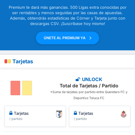
Premium te dará más ganancias. 500 Ligas extra conocidas por
ser rentables y menos seguidas por las casas de apuestas.
Además, obtendrás estadísticas de Córner y Tarjeta junto con
descargas CSV. ¡Suscríbase hoy mismo!
ÚNETE AL PREMIUM YA
Tarjetas
UNLOCK
Total de Tarjetas / Partido
*Suma de tarjetas por partido entre Queretaro FC y
Deportivo Toluca FC
Tarjetas
Tarjetas
/ partido
/ partido