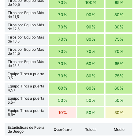
Tiros por Equipo Más
70%
100%
85%
de 10,5
Tiros por Equipo Más
70%
90%
80%
de 11,5
Tiros por Equipo Más
70%
90%
80%
de 12,5
Tiros por Equipo Más
70%
80%
75%
de 13,5
Tiros por Equipo Más
70%
70%
70%
de 14,5
Tiros por Equipo Más
70%
60%
65%
de 15,5
Equipo Tiros a puerta
70%
80%
75%
3,5+
Equipo Tiros a puerta
60%
60%
60%
4,5+
Equipo Tiros a puerta
50%
50%
50%
5,5+
Equipo Tiros a puerta
10%
50%
30%
6,5+
Estadísticas de Fuera
Querétaro
Toluca
Medio
de Juego