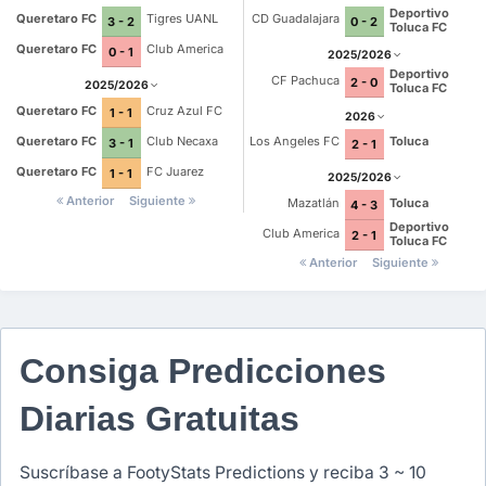
Deportivo
Queretaro FC
Tigres UANL
CD Guadalajara
3 - 2
0 - 2
Toluca FC
Queretaro FC
Club America
0 - 1
2025/2026
Deportivo
CF Pachuca
2 - 0
2025/2026
Toluca FC
Queretaro FC
Cruz Azul FC
1 - 1
2026
Queretaro FC
Club Necaxa
Los Angeles FC
Toluca
3 - 1
2 - 1
Queretaro FC
FC Juarez
1 - 1
2025/2026
Anterior
Siguiente
Mazatlán
Toluca
4 - 3
Deportivo
Club America
2 - 1
Toluca FC
Anterior
Siguiente
Consiga Predicciones
Diarias Gratuitas
Suscríbase a FootyStats Predictions y reciba 3 ~ 10