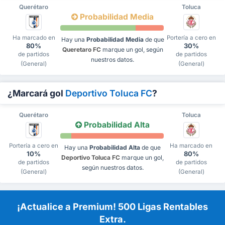
Querétaro
Toluca
Probabilidad Media
Ha marcado en
Portería a cero en
Hay una
Probabilidad Media
de que
80%
30%
Queretaro FC
marque un gol, según
de partidos
de partidos
nuestros datos.
(General)
(General)
¿Marcará gol
Deportivo Toluca FC
?
Querétaro
Toluca
Probabilidad Alta
Portería a cero en
Ha marcado en
Hay una
Probabilidad Alta
de que
10%
80%
Deportivo Toluca FC
marque un gol,
de partidos
de partidos
según nuestros datos.
(General)
(General)
¡Actualice a Premium! 500 Ligas Rentables
Extra.