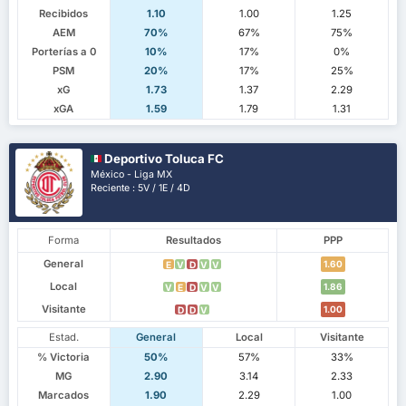
Recibidos
1.10
1.00
1.25
AEM
70%
67%
75%
Porterías a 0
10%
17%
0%
PSM
20%
17%
25%
xG
1.73
1.37
2.29
xGA
1.59
1.79
1.31
Deportivo Toluca FC
México - Liga MX
Reciente : 5V / 1E / 4D
Forma
Resultados
PPP
General
1.60
E
V
D
V
V
Local
1.86
V
E
D
V
V
Visitante
1.00
D
D
V
Estad.
General
Local
Visitante
% Victoria
50%
57%
33%
MG
2.90
3.14
2.33
Marcados
1.90
2.29
1.00