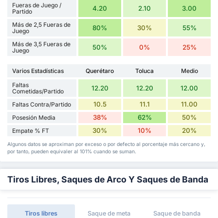
Fueras de Juego /
4.20
2.10
3.00
Partido
Más de 2,5 Fueras de
80%
30%
55%
Juego
Más de 3,5 Fueras de
50%
0%
25%
Juego
Varios Estadísticas
Querétaro
Toluca
Medio
Faltas
12.20
12.20
12.00
Cometidas/Partido
10.5
11.1
11.00
Faltas Contra/Partido
38%
62%
50%
Posesión Media
30%
10%
20%
Empate % FT
Algunos datos se aproximan por exceso o por defecto al porcentaje más cercano y,
por tanto, pueden equivaler al 101% cuando se suman.
Tiros Libres, Saques de Arco Y Saques de Banda
Tiros libres
Saque de meta
Saque de banda