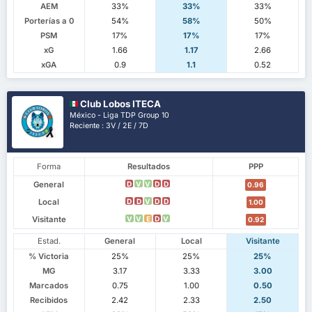
AEM
33%
33%
33%
Porterías a 0
54%
58%
50%
PSM
17%
17%
17%
xG
1.66
1.17
2.66
xGA
0.9
1.1
0.52
Club Lobos ITECA
México - Liga TDP Group 10
Reciente : 3V / 2E / 7D
Forma
Resultados
PPP
General
D
V
V
D
D
0.96
Local
D
D
V
D
D
1.00
Visitante
V
V
E
D
V
0.92
Estad.
General
Local
Visitante
% Victoria
25%
25%
25%
MG
3.17
3.33
3.00
Marcados
0.75
1.00
0.50
Recibidos
2.42
2.33
2.50