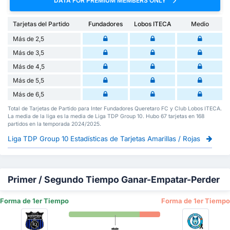
DATA FOR PREMIUM MEMBERS ONLY
Tarjetas del Partido
Fundadores
Lobos ITECA
Medio
Más de 2,5
Más de 3,5
Más de 4,5
Más de 5,5
Más de 6,5
Total de Tarjetas de Partido para Inter Fundadores Queretaro FC y Club Lobos ITECA.
La media de la liga es la media de Liga TDP Group 10. Hubo 67 tarjetas en 168
partidos en la temporada 2024/2025.
Liga TDP Group 10 Estadísticas de Tarjetas Amarillas / Rojas
Primer / Segundo Tiempo Ganar-Empatar-Perder
Forma de 1er Tiempo
Forma de 1er Tiempo