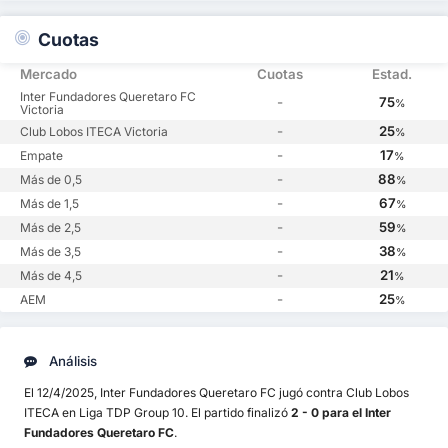
Cuotas
Mercado
Cuotas
Estad.
Inter Fundadores Queretaro FC
-
75
%
Victoria
-
25
Club Lobos ITECA Victoria
%
-
17
Empate
%
-
88
Más de 0,5
%
-
67
Más de 1,5
%
-
59
Más de 2,5
%
-
38
Más de 3,5
%
-
21
Más de 4,5
%
-
25
AEM
%
Análisis
El 12/4/2025, Inter Fundadores Queretaro FC jugó contra Club Lobos
ITECA en Liga TDP Group 10. El partido finalizó
2 - 0 para el Inter
Fundadores Queretaro FC
.