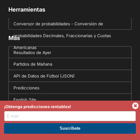
Herramientas
Conversor de probabilidades - Conversión de
probabilidades Decimales, Fraccionarias y Cuotas
Más
Americanas
Resultados de Ayer
Partidos de Mañana
API de Datos de Fútbol (JSON)
Predicciones
English Site
¡Obtenga predicciones rentables!
Síguenos
Sigue a FootyStats en los siguientes canales para
asegurarte de que nunca te pierdes una estadística o
ÚNETE A PREMIUM. GANA AHORA.
pronóstico en el futuro.