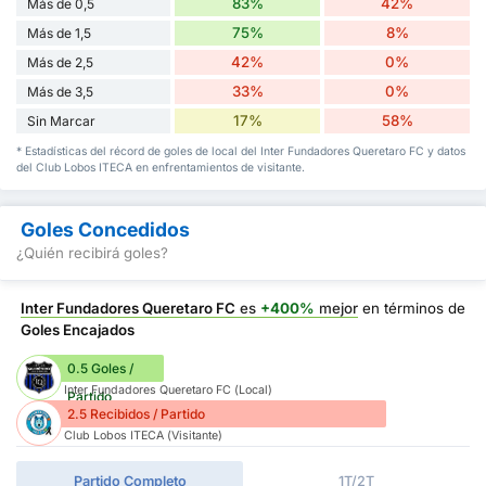
83%
42%
Más de 0,5
75%
8%
Más de 1,5
42%
0%
Más de 2,5
33%
0%
Más de 3,5
17%
58%
Sin Marcar
* Estadísticas del récord de goles de local del Inter Fundadores Queretaro FC y datos
del Club Lobos ITECA en enfrentamientos de visitante.
Goles Concedidos
¿Quién recibirá goles?
Inter Fundadores Queretaro FC
es
+400%
mejor
en términos de
Goles Encajados
0.5 Goles /
Inter Fundadores Queretaro FC (Local)
Partido
2.5 Recibidos / Partido
Club Lobos ITECA (Visitante)
Partido Completo
1T/2T