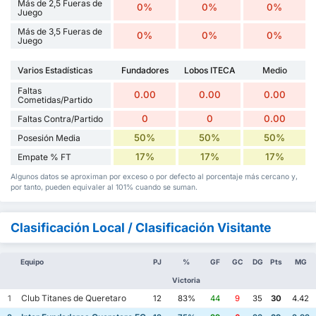
Más de 2,5 Fueras de
0%
0%
0%
Juego
Más de 3,5 Fueras de
0%
0%
0%
Juego
Varios Estadísticas
Fundadores
Lobos ITECA
Medio
Faltas
0.00
0.00
0.00
Cometidas/Partido
0
0
0.00
Faltas Contra/Partido
50%
50%
50%
Posesión Media
17%
17%
17%
Empate % FT
Algunos datos se aproximan por exceso o por defecto al porcentaje más cercano y,
por tanto, pueden equivaler al 101% cuando se suman.
Clasificación Local / Clasificación Visitante
Equipo
PJ
%
GF
GC
DG
Pts
MG
Victoria
Club Titanes de Queretaro
1
12
83%
44
9
35
30
4.42