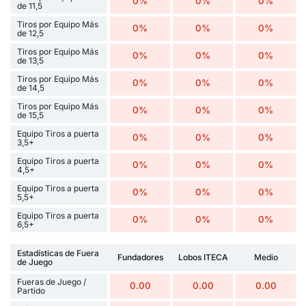
0%
0%
0%
de 11,5
Tiros por Equipo Más
0%
0%
0%
de 12,5
Tiros por Equipo Más
0%
0%
0%
de 13,5
Tiros por Equipo Más
0%
0%
0%
de 14,5
Tiros por Equipo Más
0%
0%
0%
de 15,5
Equipo Tiros a puerta
0%
0%
0%
3,5+
Equipo Tiros a puerta
0%
0%
0%
4,5+
Equipo Tiros a puerta
0%
0%
0%
5,5+
Equipo Tiros a puerta
0%
0%
0%
6,5+
Estadísticas de Fuera
Fundadores
Lobos ITECA
Medio
de Juego
Fueras de Juego /
0.00
0.00
0.00
Partido