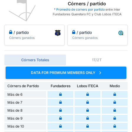
Córners / partido
* Promedio de corners por partido
entre Inter
Fundadores Queretaro FC y Club Lobos ITECA
/ partido
/ partido
Córners ganados
Córners ganados
Córners Totales
1T/2T
DATA FOR PREMIUM MEMBERS ONLY
Córners de Partido
Fundadores
Lobos ITECA
Medio
Más de 6
Más de 7
Más de 8
Más de 9
Más de 10