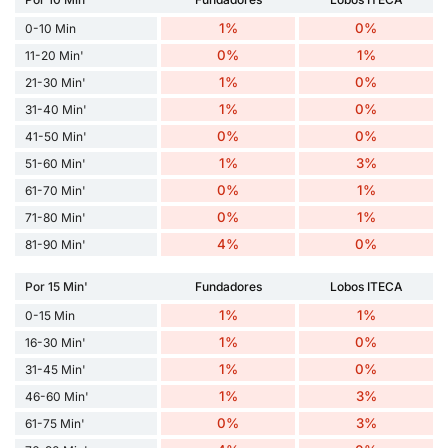
1%
0%
0-10 Min
0%
1%
11-20 Min'
1%
0%
21-30 Min'
1%
0%
31-40 Min'
0%
0%
41-50 Min'
1%
3%
51-60 Min'
0%
1%
61-70 Min'
0%
1%
71-80 Min'
4%
0%
81-90 Min'
Por 15 Min'
Fundadores
Lobos ITECA
1%
1%
0-15 Min
1%
0%
16-30 Min'
1%
0%
31-45 Min'
1%
3%
46-60 Min'
0%
3%
61-75 Min'