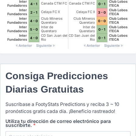
Inter
Club Lobos
Canada CTM FC
Canada CTM FC
4 - 1
0 - 1
Fundadores
ITECA
Queretaro FC
Inter
Club Lobos
Celaya FC II
Celaya FC II
2 - 1
3 - 0
Fundadores
ITECA
Queretaro FC
Inter
Club Mineros
Club Mineros
Club Lobos
4 - 0
0 - 0
Fundadores
Queretaro
Queretaro
ITECA
Queretaro FC
Inter
Inter de
Inter de
Club Lobos
5 - 0
0 - 1
Fundadores
Queretaro
Queretaro
ITECA
Queretaro FC
Futbol Club
Futbol Club
Inter
CD San Juan del
CD San Juan del
Club Lobos
4 - 0
0 - 1
Fundadores
Rio
Rio
ITECA
Queretaro FC
Anterior
Siguiente
Anterior
Siguiente
Consiga Predicciones
Diarias Gratuitas
Suscríbase a FootyStats Predictions y reciba 3 ~ 10
pronósticos gratis cada día. ¡Beneficio rastreado!
Utiliza tu dirección de correo electrónico para
suscribirte.
*