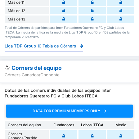
Más de 11
Más de 12
Más de 13
Total de Córners de partidos para Inter Fundadores Queretaro FC y Club Lobos
ITECA. La media de la liga es la media de Liga TDP Group 10 en 168 partidos de la
temporada 2024/2025.
Liga TDP Group 10 Tabla de Córners
Corners del equipo
Córners Ganados/Oponente
Datos de los corners individuales de los equipos Inter
Fundadores Queretaro FC y Club Lobos ITECA.
DATA FOR PREMIUM MEMBERS ONLY
Corners del equipo
Fundadores
Lobos ITECA
Medio
Córners
Ganados/Partido