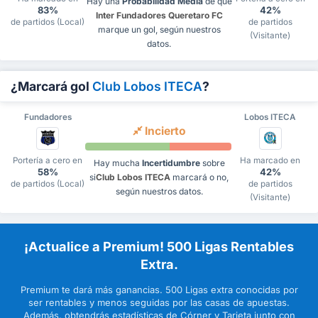
Hay una
Probabilidad Media
de que
83%
42%
Inter Fundadores Queretaro FC
de partidos (Local)
de partidos
marque un gol, según nuestros
(Visitante)
datos.
¿Marcará gol
Club Lobos ITECA
?
Fundadores
Lobos ITECA
Incierto
Portería a cero en
Ha marcado en
Hay mucha
Incertidumbre
sobre
58%
42%
si
Club Lobos ITECA
marcará o no,
de partidos (Local)
de partidos
según nuestros datos.
(Visitante)
¡Actualice a Premium! 500 Ligas Rentables
Extra.
Premium te dará más ganancias. 500 Ligas extra conocidas por
ser rentables y menos seguidas por las casas de apuestas.
Además, obtendrás estadísticas de Córner y Tarjeta junto con