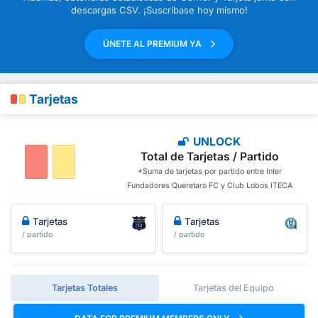
descargas CSV. ¡Suscríbase hoy mismo!
ÚNETE AL PREMIUM YA
Tarjetas
UNLOCK
Total de Tarjetas / Partido
*Suma de tarjetas por partido entre Inter
Fundadores Queretaro FC y Club Lobos ITECA
Tarjetas
Tarjetas
/ partido
/ partido
Tarjetas Totales
Tarjetas del Equipo