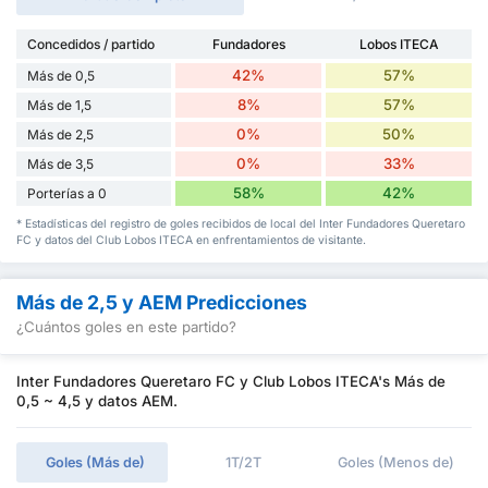
Concedidos / partido
Fundadores
Lobos ITECA
42%
57%
Más de 0,5
8%
57%
Más de 1,5
0%
50%
Más de 2,5
0%
33%
Más de 3,5
58%
42%
Porterías a 0
* Estadísticas del registro de goles recibidos de local del Inter Fundadores Queretaro
FC y datos del Club Lobos ITECA en enfrentamientos de visitante.
Más de 2,5 y AEM Predicciones
¿Cuántos goles en este partido?
Inter Fundadores Queretaro FC y Club Lobos ITECA's Más de
0,5 ~ 4,5 y datos AEM.
Goles (Más de)
1T/2T
Goles (Menos de)