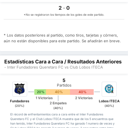
2
-
0
*No se registraron los tiempos de los goles de este partido.
* Los datos posteriores al partido, como tiros, tarjetas y córners,
aún no están disponibles para este partido. Se añadirán en breve.
Estadísticas Cara a Cara / Resultados Anteriores
- Inter Fundadores Queretaro FC vs Club Lobos ITECA
5
Partidos
20%
40%
40%
1 Victorias
2 Victorias
Fundadores
Lobos ITECA
2 Empates
(20%)
(40%)
(40%)
El récord de enfrentamientos cara a cara entre el Inter Fundadores
Queretaro FC y el Club Lobos ITECA muestra que de los 5 encuentros que
han tenido, Inter Fundadores Queretaro FC ha ganado 1 numero de veces y