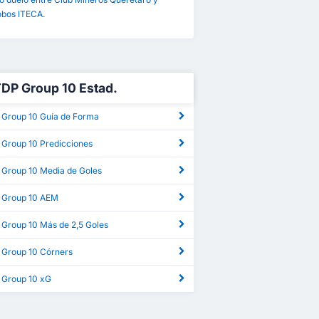
obos ITECA.
TDP Group 10 Estad.
 Group 10 Guía de Forma
 Group 10 Predicciones
 Group 10 Media de Goles
 Group 10 AEM
 Group 10 Más de 2,5 Goles
 Group 10 Córners
 Group 10 xG