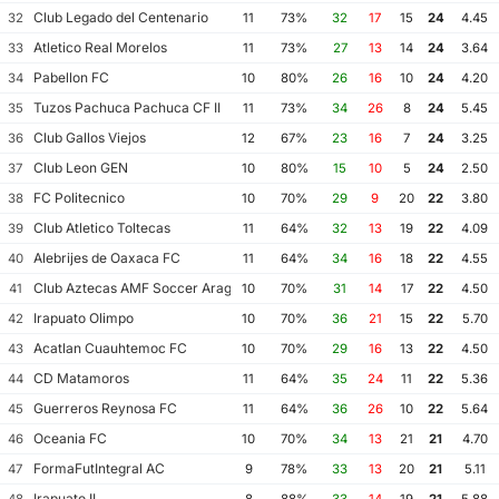
Club Legado del Centenario
32
11
73%
32
17
15
24
4.45
Atletico Real Morelos
33
11
73%
27
13
14
24
3.64
Pabellon FC
34
10
80%
26
16
10
24
4.20
Tuzos Pachuca Pachuca CF II
35
11
73%
34
26
8
24
5.45
Club Gallos Viejos
36
12
67%
23
16
7
24
3.25
Club Leon GEN
37
10
80%
15
10
5
24
2.50
FC Politecnico
38
10
70%
29
9
20
22
3.80
Club Atletico Toltecas
39
11
64%
32
13
19
22
4.09
Alebrijes de Oaxaca FC
40
11
64%
34
16
18
22
4.55
Club Aztecas AMF Soccer Aragon
41
10
70%
31
14
17
22
4.50
Irapuato Olimpo
42
10
70%
36
21
15
22
5.70
Acatlan Cuauhtemoc FC
43
10
70%
29
16
13
22
4.50
CD Matamoros
44
11
64%
35
24
11
22
5.36
Guerreros Reynosa FC
45
11
64%
36
26
10
22
5.64
Oceania FC
46
10
70%
34
13
21
21
4.70
FormaFutIntegral AC
47
9
78%
33
13
20
21
5.11
Irapuato II
48
8
88%
33
14
19
21
5.88