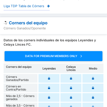
Liga TDP Tabla de Córners
Corners del equipo
Córners Ganados/Oponente
Datos de los corners individuales de los equipos Leyendas y
Celaya Linces FC.
DATA FOR PREMIUM MEMBERS ONLY
Corners del equipo
Celaya
Leyendas
Medio
Linces
Córners
Ganados/Partido
Córners en
Contra/Partido
Más de 2,5 - Córners
ganados
Más de 3,5 - Córners