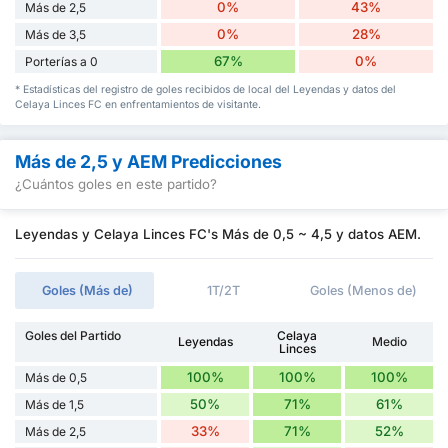
0%
43%
Más de 2,5
0%
28%
Más de 3,5
67%
0%
Porterías a 0
* Estadísticas del registro de goles recibidos de local del Leyendas y datos del
Celaya Linces FC en enfrentamientos de visitante.
Más de 2,5 y AEM Predicciones
¿Cuántos goles en este partido?
Leyendas y Celaya Linces FC's Más de 0,5 ~ 4,5 y datos AEM.
Goles (Más de)
1T/2T
Goles (Menos de)
Goles del Partido
Celaya
Leyendas
Medio
Linces
100%
100%
100%
Más de 0,5
50%
71%
61%
Más de 1,5
33%
71%
52%
Más de 2,5