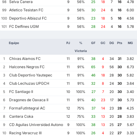
Selva Canera
98
9
56%
25
18
7
16
4.78
Atletico Tesistan FC
99
9
56%
30
24
6
16
6.00
Deportivo Albiazul FC
100
9
56%
23
18
5
16
4.56
FC Delfines UGM
101
9
56%
28
24
4
16
5.78
Equipo
PJ
%
GF
GC
DG
Pts
MG
Victoria
Chivas Alamos FC
1
11
91%
38
4
34
31
3.82
Halcones Negros FC
2
11
91%
65
9
56
30
6.73
Club Deportivo Yautepec
3
11
91%
46
18
28
30
5.82
Club Lechuzas UPGCH
4
11
91%
32
8
24
30
3.64
FC Santiago II
5
10
100%
27
7
20
30
3.40
Dragones de Oaxaca II
6
11
91%
40
23
17
30
5.73
FormaFutIntegral AC
7
12
75%
37
14
23
28
4.25
Cantera Coka
8
12
75%
33
13
20
28
3.83
CD Aguilas Universidad Autonoma de Guerrero
9
9
100%
38
13
25
27
5.67
Racing Veracruz III
10
9
100%
26
4
22
27
3.33