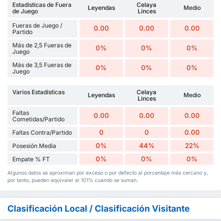
Estadísticas de Fuera
Celaya
Leyendas
Medio
de Juego
Linces
Fueras de Juego /
0.00
0.00
0.00
Partido
Más de 2,5 Fueras de
0%
0%
0%
Juego
Más de 3,5 Fueras de
0%
0%
0%
Juego
Varios Estadísticas
Celaya
Leyendas
Medio
Linces
Faltas
0.00
0.00
0.00
Cometidas/Partido
0
0
0.00
Faltas Contra/Partido
0%
44%
22%
Posesión Media
0%
0%
0%
Empate % FT
Algunos datos se aproximan por exceso o por defecto al porcentaje más cercano y,
por tanto, pueden equivaler al 101% cuando se suman.
Clasificación Local / Clasificación Visitante