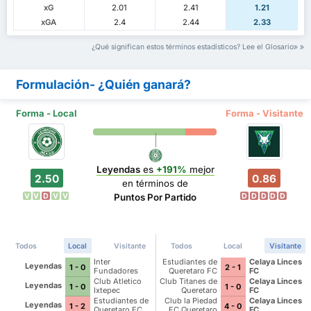
xG
2.01
2.41
1.21
xGA
2.4
2.44
2.33
¿Qué significan estos términos estadísticos? Lee el Glosario
Formulación- ¿Quién ganará?
Forma - Local
Forma - Visitante
Leyendas
es
+191%
mejor
2.50
0.86
en términos de
V
V
D
V
V
D
D
D
D
D
Puntos Por Partido
Todos
Local
Visitante
Todos
Local
Visitante
Inter
Estudiantes de
Celaya Linces
Leyendas
1 - 0
2 - 1
Fundadores
Queretaro FC
FC
Queretaro FC
Club Atletico
Club Titanes de
Celaya Linces
Leyendas
1 - 0
1 - 0
Ixtepec
Queretaro
FC
Estudiantes de
Club la Piedad
Celaya Linces
Leyendas
1 - 2
4 - 0
Queretaro FC
FC Queretaro
FC