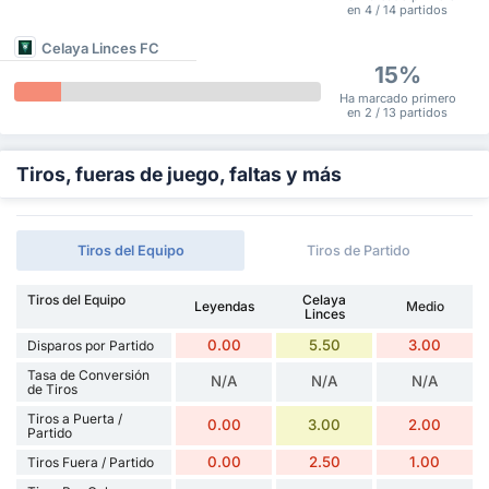
en 4 / 14 partidos
Celaya Linces FC
15%
Ha marcado primero
en 2 / 13 partidos
Tiros, fueras de juego, faltas y más
Tiros del Equipo
Tiros de Partido
Tiros del Equipo
Celaya
Leyendas
Medio
Linces
0.00
5.50
3.00
Disparos por Partido
Tasa de Conversión
N/A
N/A
N/A
de Tiros
Tiros a Puerta /
0.00
3.00
2.00
Partido
0.00
2.50
1.00
Tiros Fuera / Partido