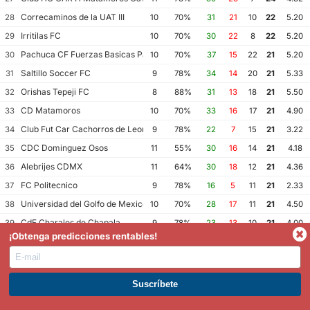
Correcaminos de la UAT III
28
10
70%
31
21
10
22
5.20
Irritilas FC
29
10
70%
30
22
8
22
5.20
Pachuca CF Fuerzas Basicas Pachuca CF III
30
10
70%
37
15
22
21
5.20
Saltillo Soccer FC
31
9
78%
34
14
20
21
5.33
Orishas Tepeji FC
32
8
88%
31
13
18
21
5.50
CD Matamoros
33
10
70%
33
16
17
21
4.90
Club Fut Car Cachorros de Leon
34
9
78%
22
7
15
21
3.22
CDC Dominguez Osos
35
11
55%
30
16
14
21
4.18
Alebrijes CDMX
36
11
64%
30
18
12
21
4.36
FC Politecnico
37
9
78%
16
5
11
21
2.33
Universidad del Golfo de Mexico FC
38
10
70%
28
17
11
21
4.50
CdF Charales de Chapala
39
9
78%
23
13
10
21
4.00
¡Obtenga predicciones rentables!
Ecatepec FC
40
9
78%
30
21
9
21
5.67
Club Sangre de Campeon
41
10
70%
37
28
9
21
6.50
Club de Ciervos FC II
42
12
58%
36
28
8
21
5.33
ÚNETE A PREMIUM. GANA AHORA.
CF Gallos Nuevo Leon
43
11
64%
30
23
7
21
4.82