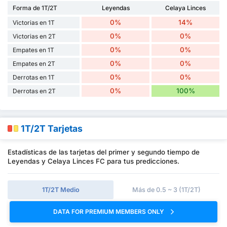
Forma de 1T/2T
Leyendas
Celaya Linces
0%
14%
Victorias en 1T
0%
0%
Victorias en 2T
0%
0%
Empates en 1T
0%
0%
Empates en 2T
0%
0%
Derrotas en 1T
0%
100%
Derrotas en 2T
1T/2T Tarjetas
Estadísticas de las tarjetas del primer y segundo tiempo de
Leyendas y Celaya Linces FC para tus predicciones.
1T/2T Medio
Más de 0.5 ~ 3 (1T/2T)
DATA FOR PREMIUM MEMBERS ONLY