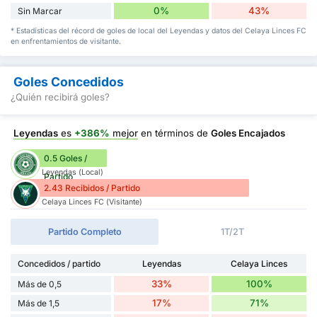
0%
43%
Sin Marcar
* Estadísticas del récord de goles de local del Leyendas y datos del Celaya Linces FC
en enfrentamientos de visitante.
Goles Concedidos
¿Quién recibirá goles?
Leyendas
es
+386%
mejor
en términos de
Goles Encajados
0.5 Goles /
Leyendas (Local)
Partido
2.43 Recibidos / Partido
Celaya Linces FC (Visitante)
Partido Completo
1T/2T
Concedidos / partido
Leyendas
Celaya Linces
33%
100%
Más de 0,5
17%
71%
Más de 1,5