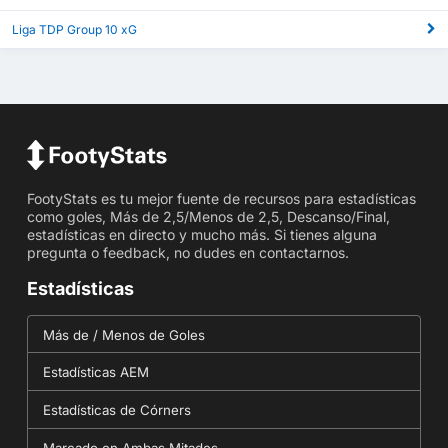
Liga TDP Group 10 xG
FootyStats es tu mejor fuente de recursos para estadísticas
como goles, Más de 2,5/Menos de 2,5, Descanso/Final,
estadísticas en directo y mucho más. Si tienes alguna
pregunta o feedback, no dudes en contactarnos.
Estadísticas
Más de / Menos de Goles
Estadísticas AEM
Estadísticas de Córners
Marcado en Ambas Mitades