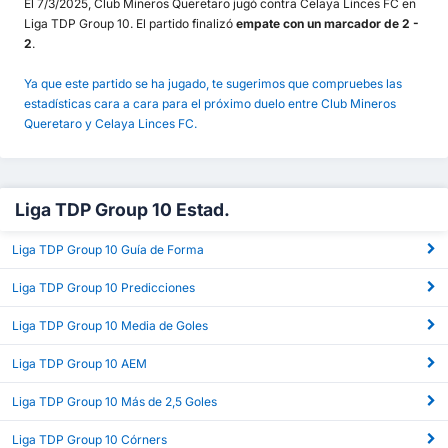
El 7/3/2025, Club Mineros Queretaro jugó contra Celaya Linces FC en
Liga TDP Group 10. El partido finalizó
empate con un marcador de 2 -
2
.
Ya que este partido se ha jugado, te sugerimos que compruebes las
estadísticas cara a cara para el próximo duelo entre Club Mineros
Queretaro y Celaya Linces FC.
Liga TDP Group 10 Estad.
Liga TDP Group 10 Guía de Forma
Liga TDP Group 10 Predicciones
Liga TDP Group 10 Media de Goles
Liga TDP Group 10 AEM
Liga TDP Group 10 Más de 2,5 Goles
Liga TDP Group 10 Córners