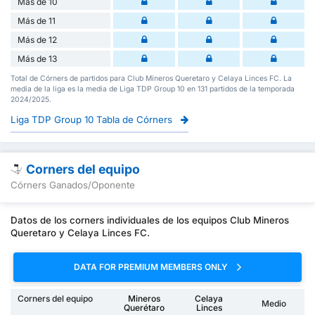
Más de 10
Más de 11
Más de 12
Más de 13
Total de Córners de partidos para Club Mineros Queretaro y Celaya Linces FC. La
media de la liga es la media de Liga TDP Group 10 en 131 partidos de la temporada
2024/2025.
Liga TDP Group 10 Tabla de Córners
Corners del equipo
Córners Ganados/Oponente
Datos de los corners individuales de los equipos Club Mineros
Queretaro y Celaya Linces FC.
DATA FOR PREMIUM MEMBERS ONLY
Corners del equipo
Mineros
Celaya
Medio
Querétaro
Linces