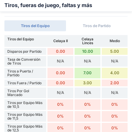
Tiros, fueras de juego, faltas y más
Tiros del Equipo
Tiros de Partido
Tiros del Equipo
Celaya
Celaya II
Medio
Linces
0.00
10.00
5.00
Disparos por Partido
Tasa de Conversión
N/A
N/A
N/A
de Tiros
Tiros a Puerta /
0.00
7.00
4.00
Partido
0.00
3.00
2.00
Tiros Fuera / Partido
Tiros Por Gol
N/A
N/A
N/A
Marcado
Tiros por Equipo Más
0%
0%
0%
de 10,5
Tiros por Equipo Más
0%
0%
0%
de 11,5
Tiros por Equipo Más
0%
0%
0%
de 12,5