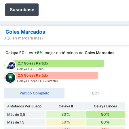
Suscríbase
Goles Marcados
¿Quién marcará más?
Celaya FC II
es
+8%
mejor
en términos de
Goles Marcados
2.7 Goles / Partido
Celaya FC II (Local)
2.5 Goles / Partido
Celaya Linces FC (Visitante)
Partido Completo
1T/2T
Antotados Por Juego
Celaya II
Celaya Linces
80%
90%
Más de 0,5
50%
80%
Más de 1,5