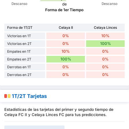
Descanso
Descanso
de
Forma de 1er Tiempo
Forma de 1T/2T
Celaya II
Celaya Linces
0%
10%
Victorias en 1T
0%
100%
Victorias en 2T
10%
0%
Empates en 1T
100%
0%
Empates en 2T
0%
0%
Derrotas en 1T
0%
0%
Derrotas en 2T
1T/2T Tarjetas
Estadísticas de las tarjetas del primer y segundo tiempo de
Celaya FC II y Celaya Linces FC para tus predicciones.