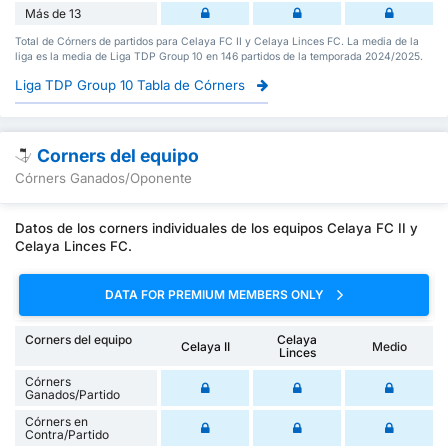
Más de 13
Total de Córners de partidos para Celaya FC II y Celaya Linces FC. La media de la
liga es la media de Liga TDP Group 10 en 146 partidos de la temporada 2024/2025.
Liga TDP Group 10 Tabla de Córners
Corners del equipo
Córners Ganados/Oponente
Datos de los corners individuales de los equipos Celaya FC II y
Celaya Linces FC.
DATA FOR PREMIUM MEMBERS ONLY
Corners del equipo
Celaya
Celaya II
Medio
Linces
Córners
Ganados/Partido
Córners en
Contra/Partido