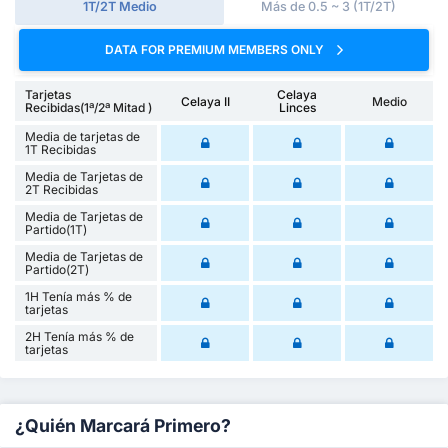
1T/2T Medio
Más de 0.5 ~ 3 (1T/2T)
DATA FOR PREMIUM MEMBERS ONLY
Tarjetas
Celaya
Celaya II
Medio
Recibidas(1ª/2ª Mitad )
Linces
Media de tarjetas de
1T Recibidas
Media de Tarjetas de
2T Recibidas
Media de Tarjetas de
Partido(1T)
Media de Tarjetas de
Partido(2T)
1H Tenía más % de
tarjetas
2H Tenía más % de
tarjetas
¿Quién Marcará Primero?