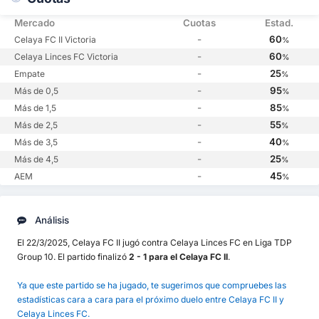
Mercado
Cuotas
Estad.
-
60
Celaya FC II Victoria
%
-
60
Celaya Linces FC Victoria
%
-
25
Empate
%
-
95
Más de 0,5
%
-
85
Más de 1,5
%
-
55
Más de 2,5
%
-
40
Más de 3,5
%
-
25
Más de 4,5
%
-
45
AEM
%
Análisis
El 22/3/2025, Celaya FC II jugó contra Celaya Linces FC en Liga TDP
Group 10. El partido finalizó
2 - 1 para el Celaya FC II
.
Ya que este partido se ha jugado, te sugerimos que compruebes las
estadísticas cara a cara para el próximo duelo entre Celaya FC II y
Celaya Linces FC.