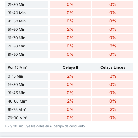
0%
0%
21-30 Min'
0%
0%
31-40 Min'
0%
0%
41-50 Min'
2%
0%
51-60 Min'
0%
0%
61-70 Min'
0%
2%
71-80 Min'
0%
0%
81-90 Min'
Por 15 Min'
Celaya II
Celaya Linces
2%
3%
0-15 Min
0%
0%
16-30 Min'
0%
0%
31-45 Min'
2%
0%
46-60 Min'
0%
2%
61-75 Min'
0%
0%
76-90 Min'
45' y 90' incluye los goles en el tiempo de descuento.