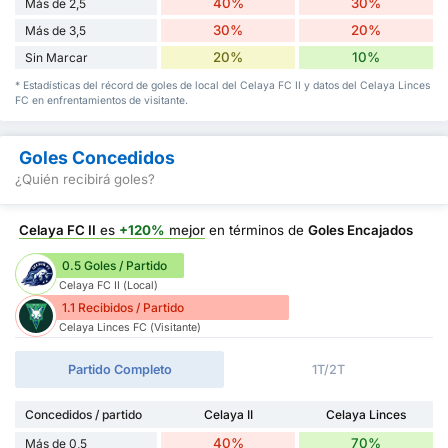
40%
30%
Más de 2,5
30%
20%
Más de 3,5
20%
10%
Sin Marcar
* Estadísticas del récord de goles de local del Celaya FC II y datos del Celaya Linces
FC en enfrentamientos de visitante.
Goles Concedidos
¿Quién recibirá goles?
Celaya FC II
es
+120%
mejor
en términos de
Goles Encajados
0.5 Goles / Partido
Celaya FC II (Local)
1.1 Recibidos / Partido
Celaya Linces FC (Visitante)
Partido Completo
1T/2T
Concedidos / partido
Celaya II
Celaya Linces
40%
70%
Más de 0,5