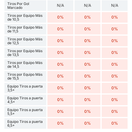
Tiros Por Gol
N/A
N/A
N/A
Marcado
Tiros por Equipo Más
0%
0%
0%
de 10,5
Tiros por Equipo Más
0%
0%
0%
de 11,5
Tiros por Equipo Más
0%
0%
0%
de 12,5
Tiros por Equipo Más
0%
0%
0%
de 13,5
Tiros por Equipo Más
0%
0%
0%
de 14,5
Tiros por Equipo Más
0%
0%
0%
de 15,5
Equipo Tiros a puerta
0%
0%
0%
3,5+
Equipo Tiros a puerta
0%
0%
0%
4,5+
Equipo Tiros a puerta
0%
0%
0%
5,5+
Equipo Tiros a puerta
0%
0%
0%
6,5+