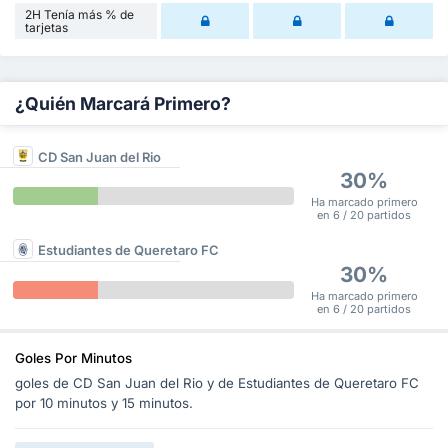
2H Tenía más % de
tarjetas
¿Quién Marcará Primero?
CD San Juan del Rio
30%
Ha marcado primero
en 6 / 20 partidos
Estudiantes de Queretaro FC
30%
Ha marcado primero
en 6 / 20 partidos
Goles Por Minutos
goles de CD San Juan del Rio y de Estudiantes de Queretaro FC
por 10 minutos y 15 minutos.