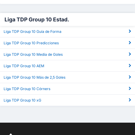
Liga TDP Group 10 Estad.
Liga TDP Group 10 Guía de Forma
Liga TDP Group 10 Predicciones
Liga TDP Group 10 Media de Goles
Liga TDP Group 10 AEM
Liga TDP Group 10 Más de 2,5 Goles
Liga TDP Group 10 Córners
Liga TDP Group 10 xG