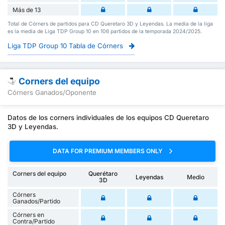
Más de 13
Total de Córners de partidos para CD Queretaro 3D y Leyendas. La media de la liga
es la media de Liga TDP Group 10 en 106 partidos de la temporada 2024/2025.
Liga TDP Group 10 Tabla de Córners
Corners del equipo
Córners Ganados/Oponente
Datos de los corners individuales de los equipos CD Queretaro
3D y Leyendas.
DATA FOR PREMIUM MEMBERS ONLY
Corners del equipo
Querétaro
Leyendas
Medio
3D
Córners
Ganados/Partido
Córners en
Contra/Partido