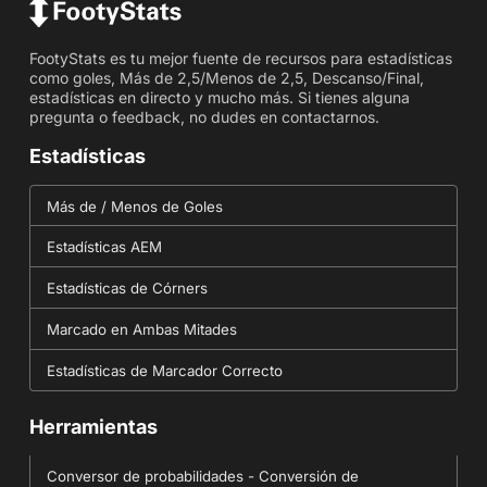
FootyStats es tu mejor fuente de recursos para estadísticas
como goles, Más de 2,5/Menos de 2,5, Descanso/Final,
estadísticas en directo y mucho más. Si tienes alguna
pregunta o feedback, no dudes en contactarnos.
Estadísticas
Más de / Menos de Goles
Estadísticas AEM
Estadísticas de Córners
Marcado en Ambas Mitades
Estadísticas de Marcador Correcto
Herramientas
Conversor de probabilidades - Conversión de