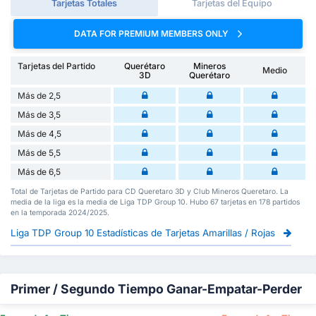
Tarjetas Totales
Tarjetas del Equipo
DATA FOR PREMIUM MEMBERS ONLY
Tarjetas del Partido
Querétaro
Mineros
Medio
3D
Querétaro
Más de 2,5
Más de 3,5
Más de 4,5
Más de 5,5
Más de 6,5
Total de Tarjetas de Partido para CD Queretaro 3D y Club Mineros Queretaro. La
media de la liga es la media de Liga TDP Group 10. Hubo 67 tarjetas en 178 partidos
en la temporada 2024/2025.
Liga TDP Group 10 Estadísticas de Tarjetas Amarillas / Rojas
Primer / Segundo Tiempo Ganar-Empatar-Perder