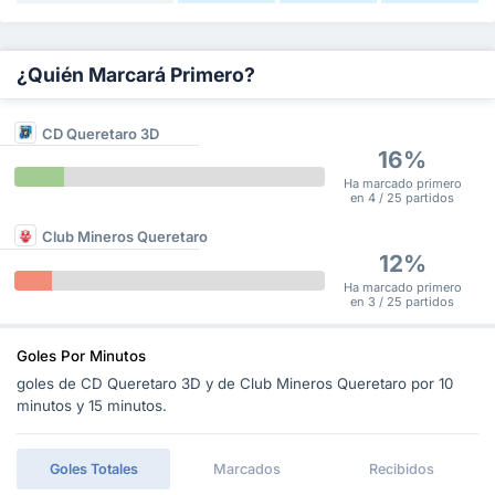
¿Quién Marcará Primero?
CD Queretaro 3D
16%
Ha marcado primero
en 4 / 25 partidos
Club Mineros Queretaro
12%
Ha marcado primero
en 3 / 25 partidos
Goles Por Minutos
goles de CD Queretaro 3D y de Club Mineros Queretaro por 10
minutos y 15 minutos.
Goles Totales
Marcados
Recibidos