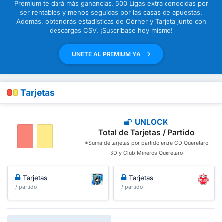
Premium te dará más ganancias. 500 Ligas extra conocidas por
ser rentables y menos seguidas por las casas de apuestas.
Además, obtendrás estadísticas de Córner y Tarjeta junto con
descargas CSV. ¡Suscríbase hoy mismo!
ÚNETE AL PREMIUM YA
Tarjetas
UNLOCK
Total de Tarjetas / Partido
*Suma de tarjetas por partido entre CD Queretaro
3D y Club Mineros Queretaro
Tarjetas
Tarjetas
/ partido
/ partido