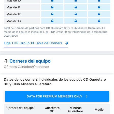
Más de 10
Más de 11
Más de 12
Más de 13
Total de Córners de partidos para CD Queretaro 3D y Club Mineros Queretaro. La
media de la liga es la media de Liga TDP Group 10 en 178 partidos de la temporada
2024/2025.
Liga TDP Group 10 Tabla de Córners
Corners del equipo
Córners Ganados/Oponente
Datos de los corners individuales de los equipos CD Queretaro
3D y Club Mineros Queretaro.
DATA FOR PREMIUM MEMBERS ONLY
Corners del equipo
Querétaro
Mineros
Medio
3D
Querétaro