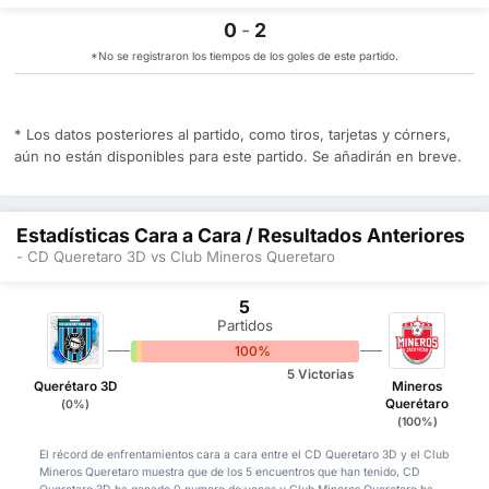
0
-
2
*No se registraron los tiempos de los goles de este partido.
* Los datos posteriores al partido, como tiros, tarjetas y córners,
aún no están disponibles para este partido. Se añadirán en breve.
Estadísticas Cara a Cara / Resultados Anteriores
- CD Queretaro 3D vs Club Mineros Queretaro
5
Partidos
0%
0%
100%
5 Victorias
Querétaro 3D
Mineros
Querétaro
(0%)
(100%)
El récord de enfrentamientos cara a cara entre el CD Queretaro 3D y el Club
Mineros Queretaro muestra que de los 5 encuentros que han tenido, CD