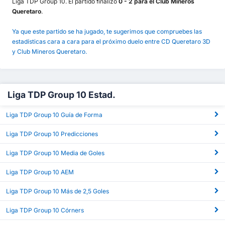
Liga TDP Group 10. El partido finalizó
0 - 2 para el Club Mineros
Queretaro
.
Ya que este partido se ha jugado, te sugerimos que compruebes las
estadísticas cara a cara para el próximo duelo entre CD Queretaro 3D
y Club Mineros Queretaro.
Liga TDP Group 10 Estad.
Liga TDP Group 10 Guía de Forma
Liga TDP Group 10 Predicciones
Liga TDP Group 10 Media de Goles
Liga TDP Group 10 AEM
Liga TDP Group 10 Más de 2,5 Goles
Liga TDP Group 10 Córners