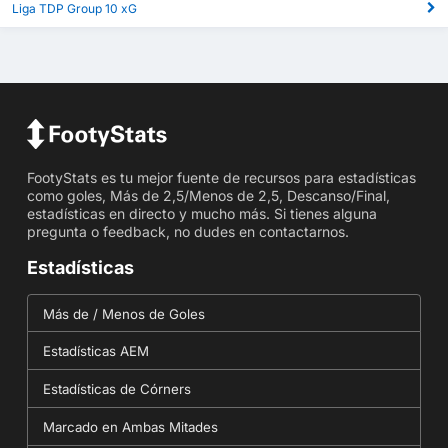
Liga TDP Group 10 xG
FootyStats es tu mejor fuente de recursos para estadísticas
como goles, Más de 2,5/Menos de 2,5, Descanso/Final,
estadísticas en directo y mucho más. Si tienes alguna
pregunta o feedback, no dudes en contactarnos.
Estadísticas
Más de / Menos de Goles
Estadísticas AEM
Estadísticas de Córners
Marcado en Ambas Mitades