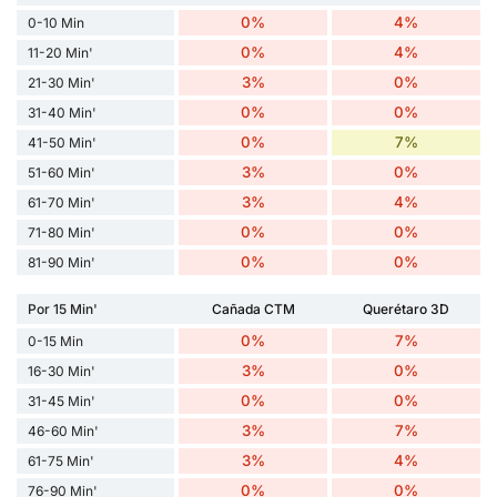
0%
4%
0-10 Min
0%
4%
11-20 Min'
3%
0%
21-30 Min'
0%
0%
31-40 Min'
0%
7%
41-50 Min'
3%
0%
51-60 Min'
3%
4%
61-70 Min'
0%
0%
71-80 Min'
0%
0%
81-90 Min'
Por 15 Min'
Cañada CTM
Querétaro 3D
0%
7%
0-15 Min
3%
0%
16-30 Min'
0%
0%
31-45 Min'
3%
7%
46-60 Min'
3%
4%
61-75 Min'
0%
0%
76-90 Min'