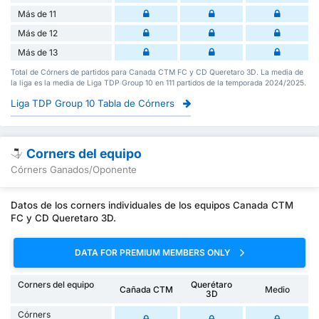
Más de 11
Más de 12
Más de 13
Total de Córners de partidos para Canada CTM FC y CD Queretaro 3D. La media de
la liga es la media de Liga TDP Group 10 en 111 partidos de la temporada 2024/2025.
Liga TDP Group 10 Tabla de Córners
Corners del equipo
Córners Ganados/Oponente
Datos de los corners individuales de los equipos Canada CTM
FC y CD Queretaro 3D.
DATA FOR PREMIUM MEMBERS ONLY
Corners del equipo
Querétaro
Cañada CTM
Medio
3D
Córners