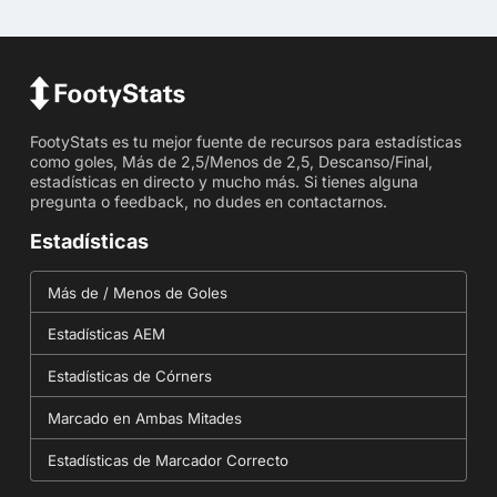
FootyStats es tu mejor fuente de recursos para estadísticas
como goles, Más de 2,5/Menos de 2,5, Descanso/Final,
estadísticas en directo y mucho más. Si tienes alguna
pregunta o feedback, no dudes en contactarnos.
Estadísticas
Más de / Menos de Goles
Estadísticas AEM
Estadísticas de Córners
Marcado en Ambas Mitades
Estadísticas de Marcador Correcto