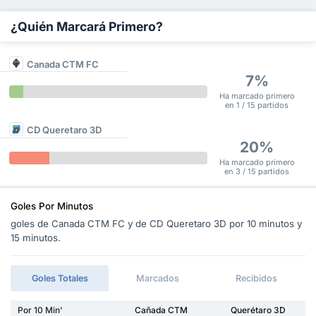
¿Quién Marcará Primero?
Canada CTM FC
7%
Ha marcado primero
en 1 / 15 partidos
CD Queretaro 3D
20%
Ha marcado primero
en 3 / 15 partidos
Goles Por Minutos
goles de Canada CTM FC y de CD Queretaro 3D por 10 minutos y
15 minutos.
Goles Totales
Marcados
Recibidos
Por 10 Min'
Cañada CTM
Querétaro 3D