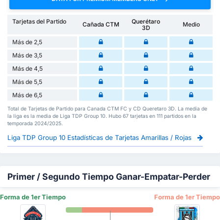
Tarjetas del Partido
Querétaro
Cañada CTM
Medio
3D
Más de 2,5
Más de 3,5
Más de 4,5
Más de 5,5
Más de 6,5
Total de Tarjetas de Partido para Canada CTM FC y CD Queretaro 3D. La media de
la liga es la media de Liga TDP Group 10. Hubo 67 tarjetas en 111 partidos en la
temporada 2024/2025.
Liga TDP Group 10 Estadísticas de Tarjetas Amarillas / Rojas
Primer / Segundo Tiempo Ganar-Empatar-Perder
Forma de 1er Tiempo
Forma de 1er Tiempo