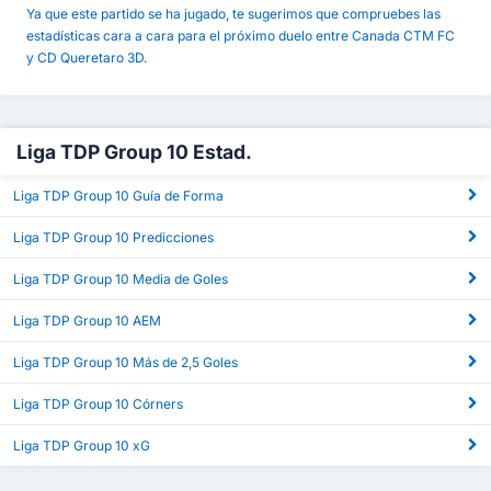
Ya que este partido se ha jugado, te sugerimos que compruebes las
estadísticas cara a cara para el próximo duelo entre Canada CTM FC
y CD Queretaro 3D.
Liga TDP Group 10 Estad.
Liga TDP Group 10 Guía de Forma
Liga TDP Group 10 Predicciones
Liga TDP Group 10 Media de Goles
Liga TDP Group 10 AEM
Liga TDP Group 10 Más de 2,5 Goles
Liga TDP Group 10 Córners
Liga TDP Group 10 xG