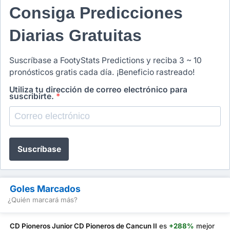
Consiga Predicciones
Diarias Gratuitas
Suscríbase a FootyStats Predictions y reciba 3 ~ 10
pronósticos gratis cada día. ¡Beneficio rastreado!
Utiliza tu dirección de correo electrónico para
suscribirte.
*
Suscríbase
Goles Marcados
¿Quién marcará más?
CD Pioneros Junior CD Pioneros de Cancun II
es
+288%
mejor