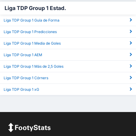
Liga TDP Group 1 Estad.
Liga TDP Group 1 Guía de Forma
Liga TDP Group 1 Predicciones
Liga TDP Group 1 Media de Goles
Liga TDP Group 1 AEM
Liga TDP Group 1 Más de 2,5 Goles
Liga TDP Group 1 Córners
Liga TDP Group 1 xG