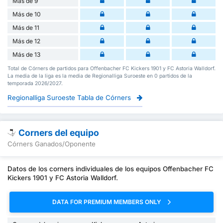
Más de 9
Más de 10
Más de 11
Más de 12
Más de 13
Total de Córners de partidos para Offenbacher FC Kickers 1901 y FC Astoria Walldorf.
La media de la liga es la media de Regionalliga Suroeste en 0 partidos de la
temporada 2026/2027.
Regionalliga Suroeste Tabla de Córners
Corners del equipo
Córners Ganados/Oponente
Datos de los corners individuales de los equipos Offenbacher FC
Kickers 1901 y FC Astoria Walldorf.
DATA FOR PREMIUM MEMBERS ONLY