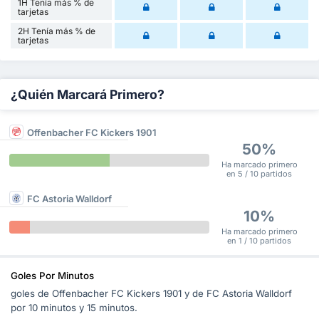
1H Tenía más % de
tarjetas
2H Tenía más % de
tarjetas
¿Quién Marcará Primero?
Offenbacher FC Kickers 1901
50%
Ha marcado primero
en 5 / 10 partidos
FC Astoria Walldorf
10%
Ha marcado primero
en 1 / 10 partidos
Goles Por Minutos
goles de Offenbacher FC Kickers 1901 y de FC Astoria Walldorf
por 10 minutos y 15 minutos.