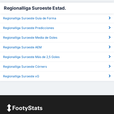
Regionalliga Suroeste Estad.
Regionalliga Suroeste Guía de Forma
Regionalliga Suroeste Predicciones
Regionalliga Suroeste Media de Goles
Regionalliga Suroeste AEM
Regionalliga Suroeste Más de 2,5 Goles
Regionalliga Suroeste Córners
Regionalliga Suroeste xG