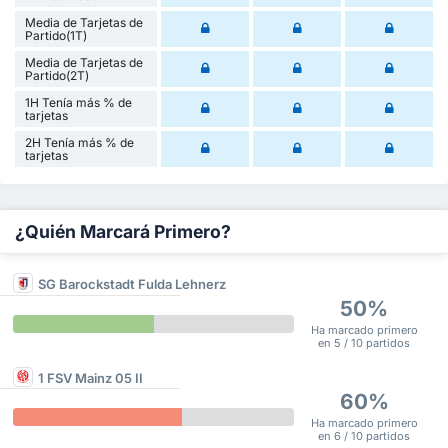
Media de Tarjetas de
Partido(1T)
Media de Tarjetas de
Partido(2T)
1H Tenía más % de
tarjetas
2H Tenía más % de
tarjetas
¿Quién Marcará Primero?
SG Barockstadt Fulda Lehnerz
50%
Ha marcado primero
en 5 / 10 partidos
1 FSV Mainz 05 II
60%
Ha marcado primero
en 6 / 10 partidos