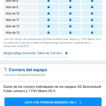
Más de 8
Más de 9
Más de 10
Más de 11
Más de 12
Más de 13
Total de Córners de partidos para SG Barockstadt Fulda Lehnerz y 1 FSV Mainz 05 II.
La media de la liga es la media de Regionalliga Suroeste en 1 partidos de la
temporada 2026/2027.
Regionalliga Suroeste Tabla de Córners
Corners del equipo
Córners Ganados/Oponente
Datos de los corners individuales de los equipos SG Barockstadt
Fulda Lehnerz y 1 FSV Mainz 05 II.
DATA FOR PREMIUM MEMBERS ONLY