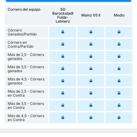
Corners del equipo
SG
Barockstadt
Mainz 05 II
Medio
Fulda-
Lehnerz
Córners
Ganados/Partido
Córners en
Contra/Partido
Más de 2,5 - Córners
ganados
Más de 3,5 - Córners
ganados
Más de 4,5 - Córners
ganados
Más de 2,5 - Córners
en Contra
Más de 3,5 - Córners
en Contra
Más de 4,5 - Córners
en Contra