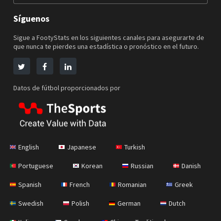
Síguenos
Sigue a FootyStats en los siguientes canales para asegurarte de
que nunca te pierdes una estadística o pronóstico en el futuro.
Datos de fútbol proporcionados por
English
Japanese
Turkish
Portuguese
Korean
Russian
Danish
Spanish
French
Romanian
Greek
Swedish
Polish
German
Dutch