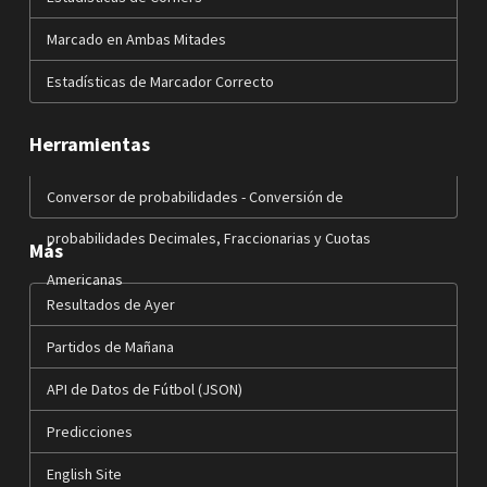
Marcado en Ambas Mitades
Estadísticas de Marcador Correcto
Herramientas
Conversor de probabilidades - Conversión de
probabilidades Decimales, Fraccionarias y Cuotas
Más
Americanas
Resultados de Ayer
Partidos de Mañana
API de Datos de Fútbol (JSON)
Predicciones
English Site