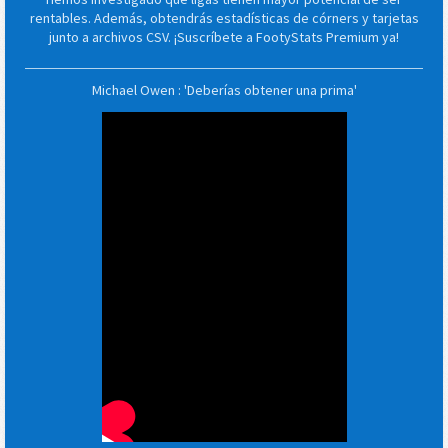
rentables. Además, obtendrás estadísticas de córners y tarjetas
junto a archivos CSV. ¡Suscríbete a FootyStats Premium ya!
Michael Owen : 'Deberías obtener una prima'