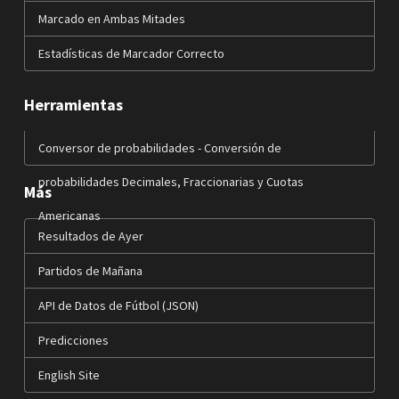
Marcado en Ambas Mitades
Estadísticas de Marcador Correcto
Herramientas
Conversor de probabilidades - Conversión de
probabilidades Decimales, Fraccionarias y Cuotas
Más
Americanas
Resultados de Ayer
Partidos de Mañana
API de Datos de Fútbol (JSON)
Predicciones
English Site