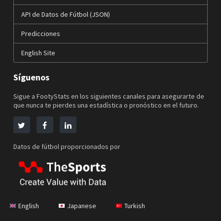
API de Datos de Fútbol (JSON)
Predicciones
English Site
Síguenos
Sigue a FootyStats en los siguientes canales para asegurarte de
que nunca te pierdes una estadística o pronóstico en el futuro.
Datos de fútbol proporcionados por
English
Japanese
Turkish