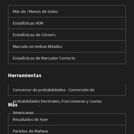
Más de / Menos de Goles
Estadísticas AEM
Estadísticas de Córners
Marcado en Ambas Mitades
Estadísticas de Marcador Correcto
Herramientas
Conversor de probabilidades - Conversión de
probabilidades Decimales, Fraccionarias y Cuotas
Más
Americanas
Resultados de Ayer
Partidos de Mañana