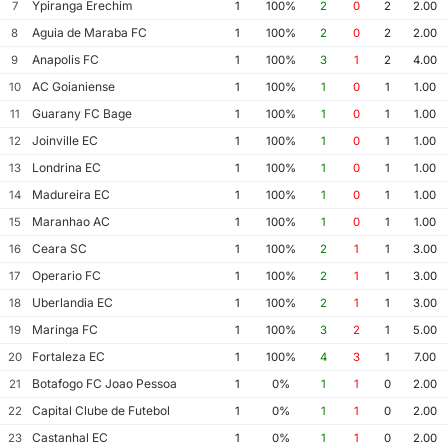
Ypiranga Erechim
7
1
100%
2
0
2
2.00
Aguia de Maraba FC
8
1
100%
2
0
2
2.00
Anapolis FC
9
1
100%
3
1
2
4.00
AC Goianiense
10
1
100%
1
0
1
1.00
Guarany FC Bage
11
1
100%
1
0
1
1.00
Joinville EC
12
1
100%
1
0
1
1.00
Londrina EC
13
1
100%
1
0
1
1.00
Madureira EC
14
1
100%
1
0
1
1.00
Maranhao AC
15
1
100%
1
0
1
1.00
Ceara SC
16
1
100%
2
1
1
3.00
Operario FC
17
1
100%
2
1
1
3.00
Uberlandia EC
18
1
100%
2
1
1
3.00
Maringa FC
19
1
100%
3
2
1
5.00
Fortaleza EC
20
1
100%
4
3
1
7.00
Botafogo FC Joao Pessoa
21
1
0%
1
1
0
2.00
Capital Clube de Futebol
22
1
0%
1
1
0
2.00
Castanhal EC
23
1
0%
1
1
0
2.00