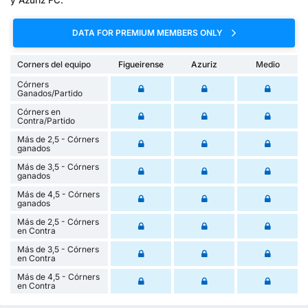
DATA FOR PREMIUM MEMBERS ONLY
Corners del equipo
Figueirense
Azuriz
Medio
Córners
Ganados/Partido
Córners en
Contra/Partido
Más de 2,5 - Córners
ganados
Más de 3,5 - Córners
ganados
Más de 4,5 - Córners
ganados
Más de 2,5 - Córners
en Contra
Más de 3,5 - Córners
en Contra
Más de 4,5 - Córners
en Contra