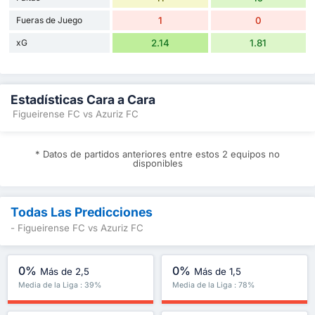
Fueras de Juego
1
0
xG
2.14
1.81
Estadísticas Cara a Cara
Figueirense FC vs Azuriz FC
* Datos de partidos anteriores entre estos 2 equipos no
disponibles
Todas Las Predicciones
- Figueirense FC vs Azuriz FC
0%
0%
Más de 2,5
Más de 1,5
Media de la Liga : 39%
Media de la Liga : 78%