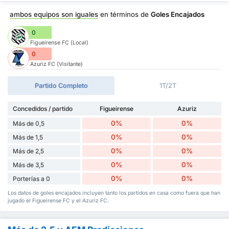
ambos equipos son iguales
en términos de
Goles Encajados
0
Figueirense FC (Local)
0
Azuriz FC (Visitante)
Partido Completo
1T/2T
Concedidos / partido
Figueirense
Azuriz
0%
0%
Más de 0,5
0%
0%
Más de 1,5
0%
0%
Más de 2,5
0%
0%
Más de 3,5
0%
0%
Porterías a 0
Los datos de goles encajados incluyen tanto los partidos en casa como fuera que han
jugado el Figueirense FC y el Azuriz FC.