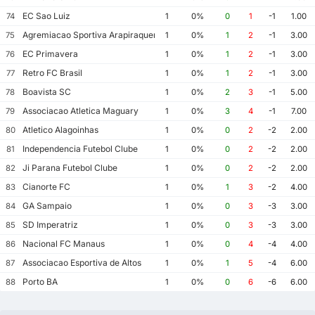
EC Sao Luiz
74
1
0%
0
1
-1
1.00
Agremiacao Sportiva Arapiraquense
75
1
0%
1
2
-1
3.00
EC Primavera
76
1
0%
1
2
-1
3.00
Retro FC Brasil
77
1
0%
1
2
-1
3.00
Boavista SC
78
1
0%
2
3
-1
5.00
Associacao Atletica Maguary
79
1
0%
3
4
-1
7.00
Atletico Alagoinhas
80
1
0%
0
2
-2
2.00
Independencia Futebol Clube
81
1
0%
0
2
-2
2.00
Ji Parana Futebol Clube
82
1
0%
0
2
-2
2.00
Cianorte FC
83
1
0%
1
3
-2
4.00
GA Sampaio
84
1
0%
0
3
-3
3.00
SD Imperatriz
85
1
0%
0
3
-3
3.00
Nacional FC Manaus
86
1
0%
0
4
-4
4.00
Associacao Esportiva de Altos
87
1
0%
1
5
-4
6.00
Porto BA
88
1
0%
0
6
-6
6.00