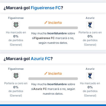
¿Marcará gol
Figueirense FC
?
Figueirense
Azuriz
Incierto
Ha marcado en
Portería a cero en
Hay mucha
Incertidumbre
sobre
0%
0%
si
Figueirense FC
marcará o no,
de partidos
de partidos
según nuestros datos.
(General)
(General)
¿Marcará gol
Azuriz FC
?
Figueirense
Azuriz
Incierto
Portería a cero en
Ha marcado en
Hay mucha
Incertidumbre
sobre
0%
0%
si
Azuriz FC
marcará o no, según
de partidos
de partidos
nuestros datos.
(General)
(General)