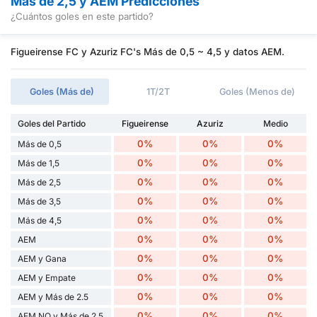
Más de 2,5 y AEM Predicciones
¿Cuántos goles en este partido?
Figueirense FC y Azuriz FC's Más de 0,5 ~ 4,5 y datos AEM.
Goles (Más de)
1T/2T
Goles (Menos de)
Goles del Partido
Figueirense
Azuriz
Medio
0%
0%
0%
Más de 0,5
0%
0%
0%
Más de 1,5
0%
0%
0%
Más de 2,5
0%
0%
0%
Más de 3,5
0%
0%
0%
Más de 4,5
0%
0%
0%
AEM
0%
0%
0%
AEM y Gana
0%
0%
0%
AEM y Empate
0%
0%
0%
AEM y Más de 2.5
0%
0%
0%
AEM NO y Más de 2.5