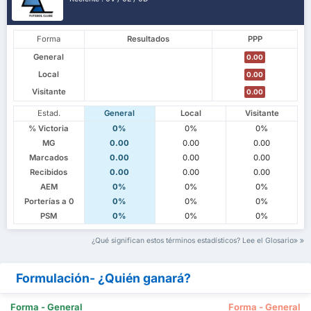
Forma
Resultados
PPP
General
0.00
Local
0.00
Visitante
0.00
Estad.
General
Local
Visitante
% Victoria
0%
0%
0%
MG
0.00
0.00
0.00
Marcados
0.00
0.00
0.00
Recibidos
0.00
0.00
0.00
AEM
0%
0%
0%
Porterías a 0
0%
0%
0%
PSM
0%
0%
0%
¿Qué significan estos términos estadísticos? Lee el Glosario
Formulación- ¿Quién ganará?
Forma - General
Forma - General