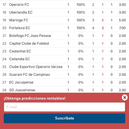
Operario FC
17
1
100%
2
1
1
3.00
Uberlandia EC
18
1
100%
2
1
1
3.00
Maringa FC
19
1
100%
3
2
1
5.00
Fortaleza EC
20
1
100%
4
3
1
7.00
Botafogo FC Joao Pessoa
21
1
0%
1
1
0
2.00
Capital Clube de Futebol
22
1
0%
1
1
0
2.00
Castanhal EC
23
1
0%
1
1
0
2.00
Ceilandia EC
24
1
0%
1
1
0
2.00
Clube Esportivo Operario Varzea Grandense
25
1
0%
1
1
0
2.00
Guarani FC de Campinas
26
1
0%
1
1
0
2.00
EC Jacuipense
27
1
0%
1
1
0
2.00
SD Juazeirense
28
1
0%
1
1
0
2.00
Mixto EC
29
¡Obtenga predicciones rentables!
1
0%
1
1
0
2.00
Oratorio RC
30
1
0%
1
1
0
2.00
Porto Velho FC
31
1
0%
1
1
0
2.00
Tombense FC
32
1
0%
1
1
0
2.00
ÚNETE A PREMIUM. GANA AHORA.
SE do Gama