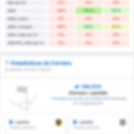
0%
0%
0%
Más de 4,5
33%
100%
67%
AEM
0%
0%
0%
AEM y Gana
33%
50%
42%
AEM y Empate
0%
0%
0%
AEM y Más de 2.5
0%
0%
0%
AEM NO y Más de 2.5
Estadísticas de Córners
¿Cuántos córners habrá?
UNLOCK
Córners / partido
* Promedio de corners por partido
entre Amazonas
FC y Figueirense FC
/ partido
/ partido
Córners ganados
Córners ganados