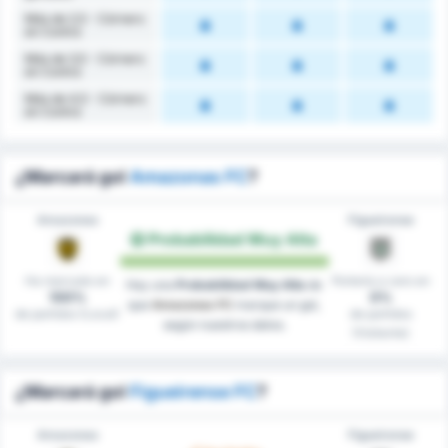
Más de 2,5 - Córners
en Contra
Más de 3,5 - Córners
en Contra
Más de 4,5 - Córners
en Contra
¿Marcará gol
Amazonas FC
?
Amazonas
Figueirense
Probabilidad Muy Alta
Ha marcado en
Portería a cero en
Hay una
Probabilidad Muy Alta
de
100%
0%
que
Amazonas FC
marque un gol,
de partidos (Local)
de partidos
según nuestros datos.
(Visitante)
¿Marcará gol
Figueirense FC
?
Amazonas
Figueirense