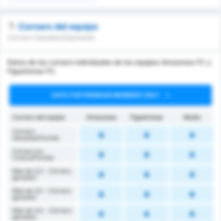
Corners del equipo
Córners Ganados/Oponente
Datos de los corners individuales de los equipos Amazonas FC y
Figueirense FC.
DATA FOR PREMIUM MEMBERS ONLY
Corners del equipo
Amazonas
Figueirense
Medio
Córners
Ganados/Partido
Córners en
Contra/Partido
Más de 2,5 - Córners
ganados
Más de 3,5 - Córners
ganados
Más de 4,5 - Córners
ganados