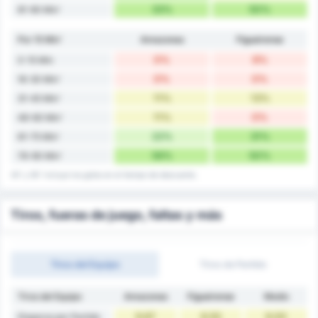
33%
50%
81-90 Min'
Por 15 Min'
Amazonas
Figueirense
0%
6%
0-15 Min
0%
0%
16-30 Min'
11%
13%
31-45 Min'
11%
0%
46-60 Min'
22%
31%
61-75 Min'
56%
50%
76-90 Min'
45' y 90' incluye los goles en el tiempo de descuento.
Tiros, fueras de juego, faltas y más
Tiros del Equipo
Tiros de Partido
Tiros del Equipo
Amazonas
Figueirense
Medio
9.67
8.50
9.00
Disparos por Partido