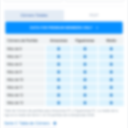
Córners Totales
1T/2T
DATA FOR PREMIUM MEMBERS ONLY
Córners de Partido
Amazonas
Figueirense
Medio
Más de 6
Más de 7
Más de 8
Más de 9
Más de 10
Más de 11
Más de 12
Más de 13
Total de Córners de partidos para Amazonas FC y Figueirense FC. La media de la
liga es la media de Serie C en 53 partidos de la temporada 2026.
Serie C Tabla de Córners