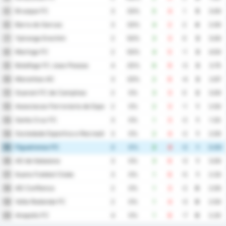
Brusque FC
5
3
33%
5
4
1
5
3.00
Barra do Garcas
6
3
33%
4
2
2
4
2.00
Ypiranga Erechim
7
2
50%
3
3
0
3
3.00
Maringa FC
8
2
50%
4
5
-1
3
4.50
Botafogo FC Joao Pessoa
9
4
25%
6
9
-3
3
3.75
Maranhao AC
10
3
33%
2
6
-4
3
2.67
Guarani FC de Campinas
11
2
0%
3
3
0
2
3.00
Associacao Ferroviaria de Esportes
12
2
0%
2
3
-1
1
2.50
Santa Cruz FC
13
3
0%
1
3
-2
1
1.33
Sociedade Esportiva e Recreativa Caxias do Sul
14
3
0%
2
4
-2
1
2.00
Figueirense FC
15
2
0%
2
4
-2
1
3.00
AO de Itabaiana
16
3
0%
3
6
-3
1
3.00
Ituano Futebol Clube
17
3
0%
1
6
-5
1
2.33
AD Confianca
18
2
0%
1
3
-2
0
2.00
Volta Redonda FC
19
2
0%
1
4
-3
0
2.50
Anapolis FC
20
4
0%
1
8
-7
0
2.25