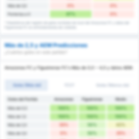
0%
0%
Más de 3,5
67%
0%
Porterías a 0
* Estadísticas del registro de goles recibidos de local del Amazonas FC y datos del
Figueirense FC en enfrentamientos de visitante.
Más de 2,5 y AEM Predicciones
¿Cuántos goles en este partido?
Amazonas FC y Figueirense FC's Más de 0,5 ~ 4,5 y datos AEM.
Goles (Más de)
1T/2T
Goles (Menos de)
Goles del Partido
Amazonas
Figueirense
Medio
100%
100%
100%
Más de 0,5
100%
100%
100%
Más de 1,5
33%
50%
42%
Más de 2,5
0%
50%
25%
Más de 3,5