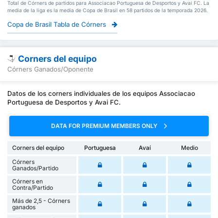
Total de Córners de partidos para Associacao Portuguesa de Desportos y Avai FC. La
media de la liga es la media de Copa de Brasil en 58 partidos de la temporada 2026.
Copa de Brasil Tabla de Córners
Corners del equipo
Córners Ganados/Oponente
Datos de los corners individuales de los equipos Associacao
Portuguesa de Desportos y Avai FC.
DATA FOR PREMIUM MEMBERS ONLY
Corners del equipo
Portuguesa
Avaí
Medio
Córners
Ganados/Partido
Córners en
Contra/Partido
Más de 2,5 - Córners
ganados