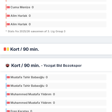
Cuma Menize 0
Alim Harlak 0
Alim Harlak 0
* Stats fra 2025/26 sæsonnen af 3. Lig Group 3
Kort / 90 min.
Kort / 90 min.
-
Yozgat Bld Bozokspor
Mustafa Tahir Babaoğlu 0
Mustafa Tahir Babaoğlu 0
Muhammed Mustafa Yıldırım 0
Muhammed Mustafa Yıldırım 0
Eren Karataş 0