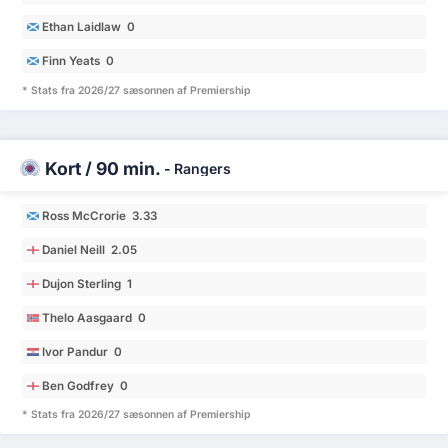
Ethan Laidlaw 0
Finn Yeats 0
* Stats fra 2026/27 sæsonnen af Premiership
Kort / 90 min.
-
Rangers
Ross McCrorie 3.33
Daniel Neill 2.05
Dujon Sterling 1
Thelo Aasgaard 0
Ivor Pandur 0
Ben Godfrey 0
* Stats fra 2026/27 sæsonnen af Premiership