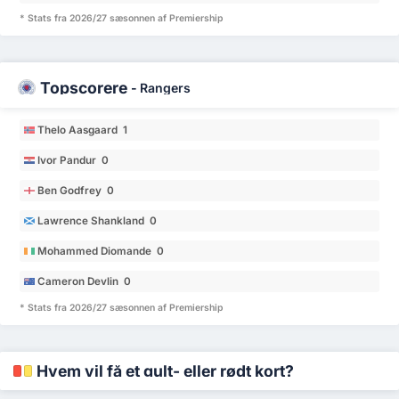
* Stats fra 2026/27 sæsonnen af Premiership
Topscorere
-
Rangers
Thelo Aasgaard 1
Ivor Pandur 0
Ben Godfrey 0
Lawrence Shankland 0
Mohammed Diomande 0
Cameron Devlin 0
* Stats fra 2026/27 sæsonnen af Premiership
Hvem vil få et gult- eller rødt kort?