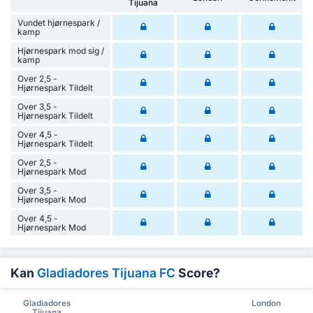
Tijuana
Vundet hjørnespark /
kamp
Hjørnespark mod sig /
kamp
Over 2,5 -
Hjørnespark Tildelt
Over 3,5 -
Hjørnespark Tildelt
Over 4,5 -
Hjørnespark Tildelt
Over 2,5 -
Hjørnespark Mod
Over 3,5 -
Hjørnespark Mod
Over 4,5 -
Hjørnespark Mod
Kan
Gladiadores Tijuana FC
Score?
Gladiadores
London
Tijuana