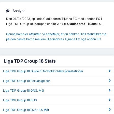
Analyse
Den 06/04/2023, spillede Gladiadores Tijuana FC mod London FC i
Liga TDP Group 18. Kampen er slut
2 - 1 til Gladiadores Tijuana FC
.
Denne kamp er afsluttet. Vi anbefaler, at du tjekker H2H statistikkerne
på den næste kamp mellem Gladiadores Tijuana FC og London FC.
Liga TDP Group 18 Stats
Liga TDP Group 18 Guide til fodboldholdets præstationer
Liga TDP Group 18 Forudsigelser
Liga TDP Group 18 GNS. Mål
Liga TDP Group 18 BHS
Liga TDP Group 18 Over 2.5 Mål