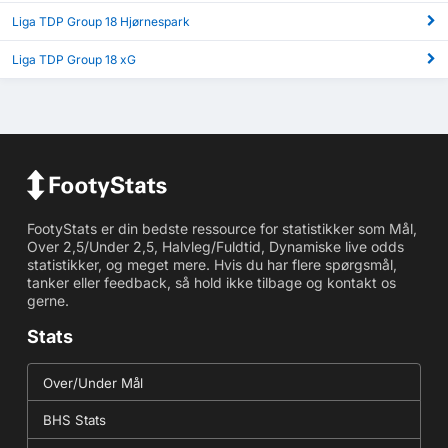
Liga TDP Group 18 Hjørnespark
Liga TDP Group 18 xG
FootyStats er din bedste ressource for statistikker som Mål,
Over 2,5/Under 2,5, Halvleg/Fuldtid, Dynamiske live odds
statistikker, og meget mere. Hvis du har flere spørgsmål,
tanker eller feedback, så hold ikke tilbage og kontakt os
gerne.
Stats
Over/Under Mål
BHS Stats