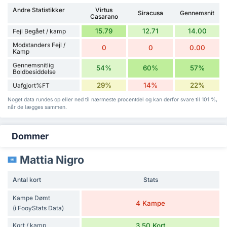
Andre Statistikker
Virtus
Siracusa
Gennemsnit
Casarano
15.79
12.71
14.00
Fejl Begået / kamp
Modstanders Fejl /
0
0
0.00
Kamp
Gennemsnitlig
54%
60%
57%
Boldbesiddelse
29%
14%
22%
Uafgjort%FT
Noget data rundes op eller ned til nærmeste procentdel og kan derfor svare til 101 %,
når de lægges sammen.
Dommer
Mattia Nigro
Antal kort
Stats
Kampe Dømt
4 Kampe
(i FooyStats Data)
Kort / kamp
3.50 Kort