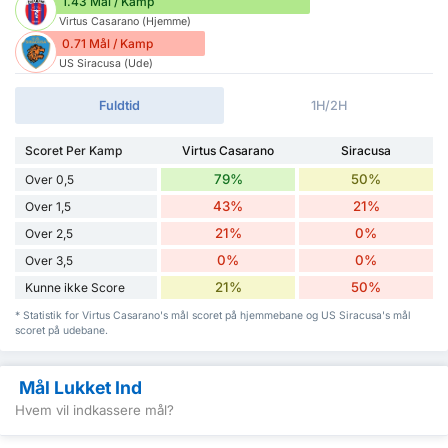
1.43 Mål / Kamp
Virtus Casarano (Hjemme)
0.71 Mål / Kamp
US Siracusa (Ude)
Fuldtid
1H/2H
Scoret Per Kamp
Virtus Casarano
Siracusa
79%
50%
Over 0,5
43%
21%
Over 1,5
21%
0%
Over 2,5
0%
0%
Over 3,5
21%
50%
Kunne ikke Score
* Statistik for Virtus Casarano's mål scoret på hjemmebane og US Siracusa's mål
scoret på udebane.
Mål Lukket Ind
Hvem vil indkassere mål?