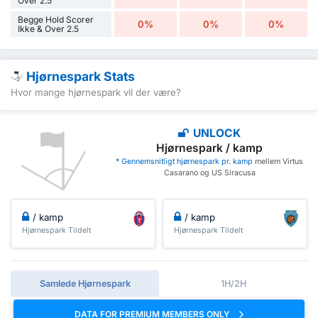
Over 2.5
Begge Hold Scorer
0%
0%
0%
Ikke & Over 2.5
Hjørnespark Stats
Hvor mange hjørnespark vil der være?
UNLOCK
Hjørnespark / kamp
* Gennemsnitligt hjørnespark pr. kamp
mellem Virtus
Casarano og US Siracusa
/ kamp
/ kamp
Hjørnespark Tildelt
Hjørnespark Tildelt
Samlede Hjørnespark
1H/2H
DATA FOR PREMIUM MEMBERS ONLY