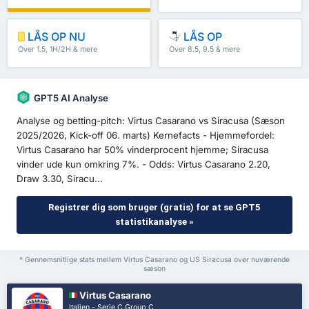
LÅS OP NU
LÅS OP
Over 1.5, 1H/2H & mere
Over 8.5, 9.5 & mere
GPT5 AI Analyse
Analyse og betting-pitch: Virtus Casarano vs Siracusa (Sæson
2025/2026, Kick-off 06. marts) Kernefacts - Hjemmefordel:
Virtus Casarano har 50% vinderprocent hjemme; Siracusa
vinder ude kun omkring 7%. - Odds: Virtus Casarano 2.20,
Draw 3.30, Siracu...
Registrer dig som bruger (gratis) for at se GPT5
statistikanalyse »
* Gennemsnitlige stats mellem Virtus Casarano og US Siracusa over nuværende
sæson
Virtus Casarano
Italien - Serie C Group C