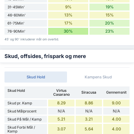
9%
19%
31-45Min'
13%
15%
46-60Min'
17%
20%
61-75Min'
30%
23%
76-90Min'
45' og 90' inkluderer mål om overtid.
Skud, offsides, frispark og mere
Skud Hold
Kampens Skud
Skud Hold
Virtus
Siracusa
Gennemsnit
Casarano
8.29
8.86
9.00
Skud pr. Kamp
N/A
N/A
N/A
Skud Målprocent
5.21
3.21
4.00
Skud På Mål / Kamp
Skud Forbi Mål /
3.07
5.64
4.00
Kamp