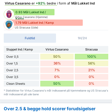
Virtus Casarano
er
+92%
bedre
i form af
Mål Lukket Ind
0.93 Mål Lukket Ind /
Virtus Casarano (Hjemme)
Kamp
1.79 Mål Lukket Ind / Kamp
US Siracusa (Ude)
Fuldtid
1H/2H
Sluppet Ind / Kamp
Virtus Casarano
Siracusa
50%
100%
Over 0,5
36%
56%
Over 1,5
7%
21%
Over 2,5
0%
0%
Over 3,5
50%
0%
Clean Sheets
* Statistikker for Virtus Casarano's mål indkasseret på hjemmebane og US Siracusa's
mål indkasseret på ude bane
Over 2.5 & begge hold scorer forudsigelser