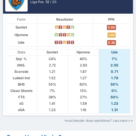
Liga Pos.
12
/ 20
Form
Resultater
PPK
Samlet
U
T
U
T
V
0.90
Hjemme
V
T
T
U
V
1.40
Ude
T
T
U
T
T
0.36
Stats
Samlet
Hjemme
Ude
Sejr %
24%
40%
7%
GNS.
2.72
2.93
2.50
Scorede
1.21
1.67
0.71
Lukket Ind
1.52
1.27
1.79
BHS
55%
60%
50%
Clean Sheets
7%
13%
0%
FTS
38%
27%
50%
xG
1.41
1.59
1.23
xGA
1.23
1.16
1.31
Hvad betyder disse statistikker? Læs mere