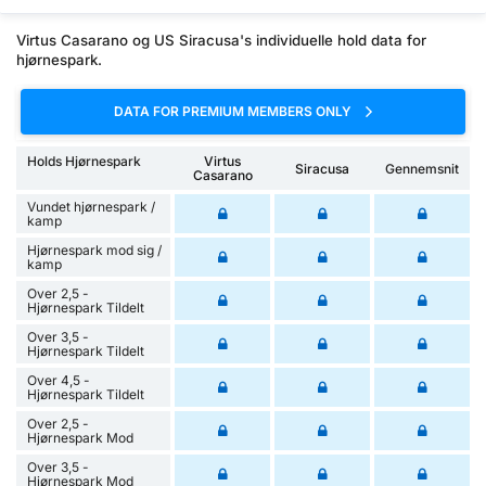
Virtus Casarano og US Siracusa's individuelle hold data for
hjørnespark.
DATA FOR PREMIUM MEMBERS ONLY
Holds Hjørnespark
Virtus
Siracusa
Gennemsnit
Casarano
Vundet hjørnespark /
kamp
Hjørnespark mod sig /
kamp
Over 2,5 -
Hjørnespark Tildelt
Over 3,5 -
Hjørnespark Tildelt
Over 4,5 -
Hjørnespark Tildelt
Over 2,5 -
Hjørnespark Mod
Over 3,5 -
Hjørnespark Mod