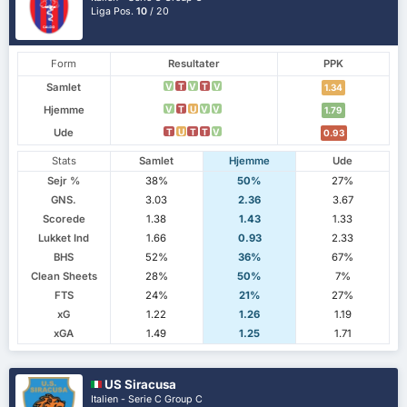
Liga Pos.
10
/ 20
Form
Resultater
PPK
Samlet
V
T
V
T
V
1.34
Hjemme
V
T
U
V
V
1.79
Ude
T
U
T
T
V
0.93
Stats
Samlet
Hjemme
Ude
Sejr %
38%
50%
27%
GNS.
3.03
2.36
3.67
Scorede
1.38
1.43
1.33
Lukket Ind
1.66
0.93
2.33
BHS
52%
36%
67%
Clean Sheets
28%
50%
7%
FTS
24%
21%
27%
xG
1.22
1.26
1.19
xGA
1.49
1.25
1.71
US Siracusa
Italien - Serie C Group C