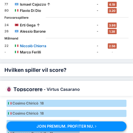
↑
Ismael Cajazzo
77
-
6.19
Flavio Di Dio
80
-
3.20
Forsvarsspillere
↑
Erti Gega
24
-
3.98
Alessio Barone
26
-
1.38
Målmand
Niccolò Chiorra
22
-
2.56
Marco Ferilli
-
-
-
Hvilken spiller vil score?
Topscorere
-
Virtus Casarano
Cosimo Chiricò 18
Cosimo Chiricò 18
Francesco Grandolfo 11
JOIN PREMIUM. PROFITER NU.