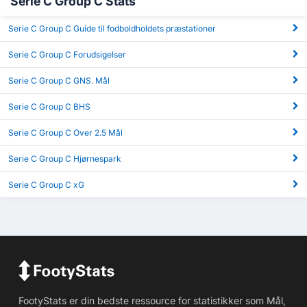
Serie C Group C Stats
Serie C Group C Guide til fodboldholdets præstationer
Serie C Group C Forudsigelser
Serie C Group C GNS. Mål
Serie C Group C BHS
Serie C Group C Over 2.5 Mål
Serie C Group C Hjørnespark
Serie C Group C xG
FootyStats er din bedste ressource for statistikker som Mål,