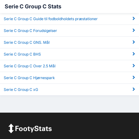
Serie C Group C Stats
Serie C Group C Guide til fodboldholdets præstationer
Serie C Group C Forudsigelser
Serie C Group C GNS. Mål
Serie C Group C BHS
Serie C Group C Over 2.5 Mål
Serie C Group C Hjørnespark
Serie C Group C xG