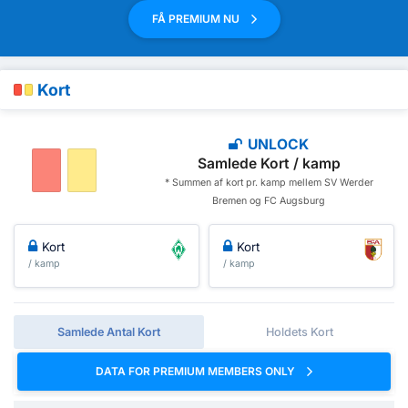
FÅ PREMIUM NU
Kort
UNLOCK
Samlede Kort / kamp
* Summen af ​​kort pr. kamp mellem SV Werder
Bremen og FC Augsburg
Kort
Kort
/ kamp
/ kamp
Samlede Antal Kort
Holdets Kort
DATA FOR PREMIUM MEMBERS ONLY