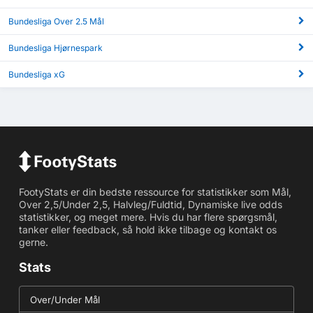
Bundesliga Over 2.5 Mål
Bundesliga Hjørnespark
Bundesliga xG
FootyStats er din bedste ressource for statistikker som Mål,
Over 2,5/Under 2,5, Halvleg/Fuldtid, Dynamiske live odds
statistikker, og meget mere. Hvis du har flere spørgsmål,
tanker eller feedback, så hold ikke tilbage og kontakt os
gerne.
Stats
Over/Under Mål