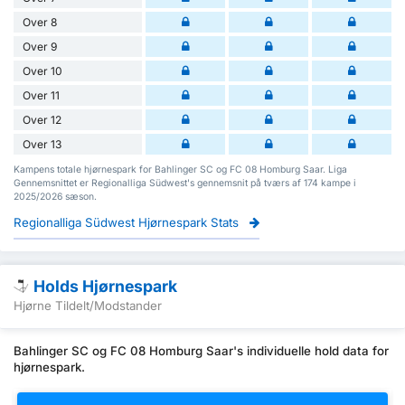
Over 8
Over 9
Over 10
Over 11
Over 12
Over 13
Kampens totale hjørnespark for Bahlinger SC og FC 08 Homburg Saar. Liga
Gennemsnittet er Regionalliga Südwest's gennemsnit på tværs af 174 kampe i
2025/2026 sæson.
Regionalliga Südwest Hjørnespark Stats
Holds Hjørnespark
Hjørne Tildelt/Modstander
Bahlinger SC og FC 08 Homburg Saar's individuelle hold data for
hjørnespark.