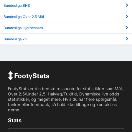
Bundesliga BHS
Bundesliga Over 2.5 Mål
Bundesliga Hjørnespark
Bundesliga xG
FootyStats er din bedste ressource for statistikker som Mål,
Over 2,5/Under 2,5, Halvleg/Fuldtid, Dynamiske live odds
statistikker, og meget mere. Hvis du har flere spørgsmål,
tanker eller feedback, så hold ikke tilbage og kontakt os
gerne.
Stats