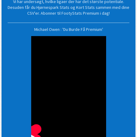
Vi har undersøgt, hvilke ligaer der har det største potentiale.
Desuden får du Hjørnespark Stats og Kort Stats sammen med dine
CSV'er. Abonner til FootyStats Premium i dag!
Michael Owen : 'Du Burde Få Premium'