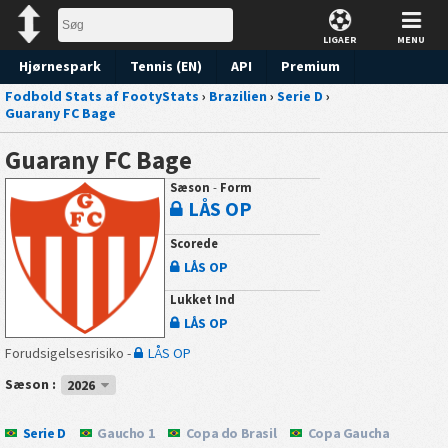
LIGAER
MENU
Hjørnespark
Tennis (EN)
API
Premium
Fodbold Stats af FootyStats
›
Brazilien
›
Serie D
›
Forudsigelse
Guarany FC Bage
Guarany FC Bage
Sæson
-
Form
LÅS OP
Scorede
LÅS OP
Lukket Ind
LÅS OP
Forudsigelsesrisiko -
LÅS OP
Sæson :
2026
Serie D
Gaucho 1
Copa do Brasil
Copa Gaucha