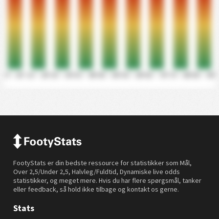
0' - 10'
11' - 20'
21' - 30'
31' - 40'
41' - 50'
51' - 60'
61' - 70'
71' - 80'
81' - 90'
FootyStats er din bedste ressource for statistikker som Mål,
Over 2,5/Under 2,5, Halvleg/Fuldtid, Dynamiske live odds
statistikker, og meget mere. Hvis du har flere spørgsmål, tanker
eller feedback, så hold ikke tilbage og kontakt os gerne.
Stats