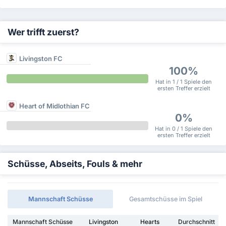
Wer trifft zuerst?
Livingston FC
100%
Hat in 1 / 1 Spiele den
ersten Treffer erzielt
Heart of Midlothian FC
0%
Hat in 0 / 1 Spiele den
ersten Treffer erzielt
Schüsse, Abseits, Fouls & mehr
Mannschaft Schüsse
Gesamtschüsse im Spiel
Mannschaft Schüsse
Livingston
Hearts
Durchschnitt