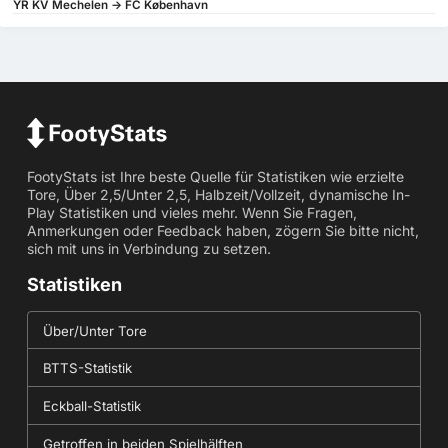
YR KV Mechelen -> FC København
FootyStats ist Ihre beste Quelle für Statistiken wie erzielte
Tore, Über 2,5/Unter 2,5, Halbzeit/Vollzeit, dynamische In-
Play Statistiken und vieles mehr. Wenn Sie Fragen,
Anmerkungen oder Feedback haben, zögern Sie bitte nicht,
sich mit uns in Verbindung zu setzen.
Statistiken
Über/Unter Tore
BTTS-Statistik
Eckball-Statistik
Getroffen in beiden Spielhälften