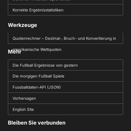
Korrekte Ergebnisstatistiken
Werkzeuge
Quotenrechner – Dezimal-, Bruch- und Konvertierung in
amerikanische Wettquoten
Mehr
Die Fußball Ergebnisse von gestern
Die morgigen Fußball Spiele
Fussballdaten-API (JSON)
Vorhersagen
English Site
Bleiben Sie verbunden