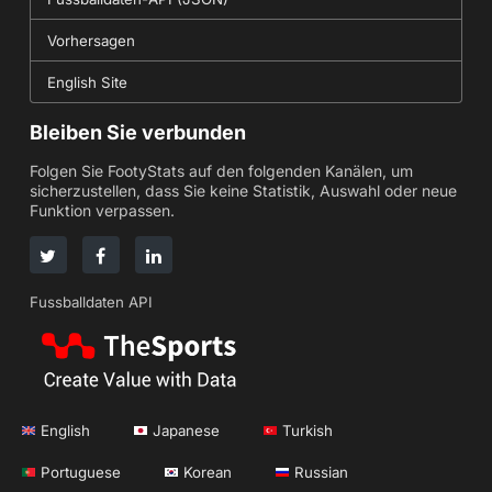
Vorhersagen
English Site
Bleiben Sie verbunden
Folgen Sie FootyStats auf den folgenden Kanälen, um
sicherzustellen, dass Sie keine Statistik, Auswahl oder neue
Funktion verpassen.
Fussballdaten API
English
Japanese
Turkish
Portuguese
Korean
Russian