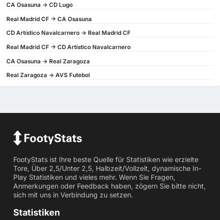
CA Osasuna -> CD Lugo
Real Madrid CF -> CA Osasuna
CD Artístico Navalcarnero -> Real Madrid CF
Real Madrid CF -> CD Artístico Navalcarnero
CA Osasuna -> Real Zaragoza
Real Zaragoza -> AVS Futebol
FootyStats ist Ihre beste Quelle für Statistiken wie erzielte
Tore, Über 2,5/Unter 2,5, Halbzeit/Vollzeit, dynamische In-
Play Statistiken und vieles mehr. Wenn Sie Fragen,
Anmerkungen oder Feedback haben, zögern Sie bitte nicht,
sich mit uns in Verbindung zu setzen.
Statistiken