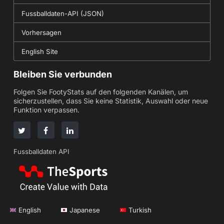
Fussballdaten-API (JSON)
Vorhersagen
English Site
Bleiben Sie verbunden
Folgen Sie FootyStats auf den folgenden Kanälen, um
sicherzustellen, dass Sie keine Statistik, Auswahl oder neue
Funktion verpassen.
Fussballdaten API
English
Japanese
Turkish