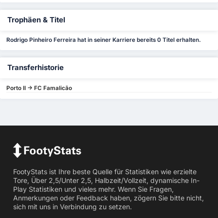
Trophäen & Titel
Rodrigo Pinheiro Ferreira hat in seiner Karriere bereits 0 Titel erhalten.
Transferhistorie
Porto II -> FC Famalicão
FootyStats ist Ihre beste Quelle für Statistiken wie erzielte
Tore, Über 2,5/Unter 2,5, Halbzeit/Vollzeit, dynamische In-
Play Statistiken und vieles mehr. Wenn Sie Fragen,
Anmerkungen oder Feedback haben, zögern Sie bitte nicht,
sich mit uns in Verbindung zu setzen.