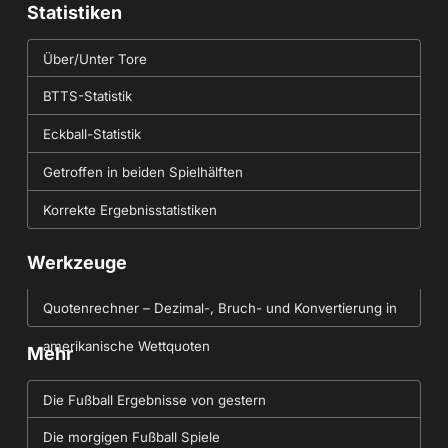
Statistiken
Über/Unter Tore
BTTS-Statistik
Eckball-Statistik
Getroffen in beiden Spielhälften
Korrekte Ergebnisstatistiken
Werkzeuge
Quotenrechner – Dezimal-, Bruch- und Konvertierung in
amerikanische Wettquoten
Mehr
Die Fußball Ergebnisse von gestern
Die morgigen Fußball Spiele