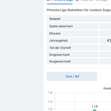
Primeira Liga Statistiken für Joelson A
Gesamt
Spiele absolviert
Minuten
€
Jahresgehalt
Teil der Startelf
Eingewechselt
Ausgewechselt
Tore / 90'