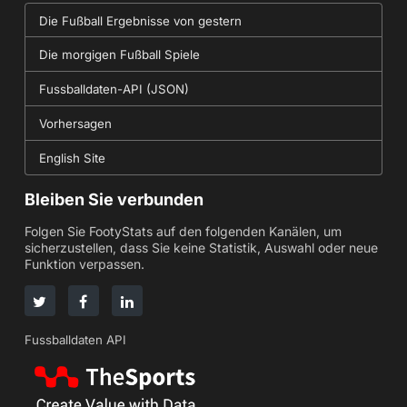
Die Fußball Ergebnisse von gestern
Die morgigen Fußball Spiele
Fussballdaten-API (JSON)
Vorhersagen
English Site
Bleiben Sie verbunden
Folgen Sie FootyStats auf den folgenden Kanälen, um
sicherzustellen, dass Sie keine Statistik, Auswahl oder neue
Funktion verpassen.
Fussballdaten API