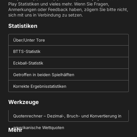
Play Statistiken und vieles mehr. Wenn Sie Fragen,
Anmerkungen oder Feedback haben, zögern Sie bitte nicht,
sich mit uns in Verbindung zu setzen.
Statistiken
Über/Unter Tore
BTTS-Statistik
Eckball-Statistik
Getroffen in beiden Spielhälften
Korrekte Ergebnisstatistiken
Werkzeuge
Quotenrechner – Dezimal-, Bruch- und Konvertierung in
amerikanische Wettquoten
Mehr