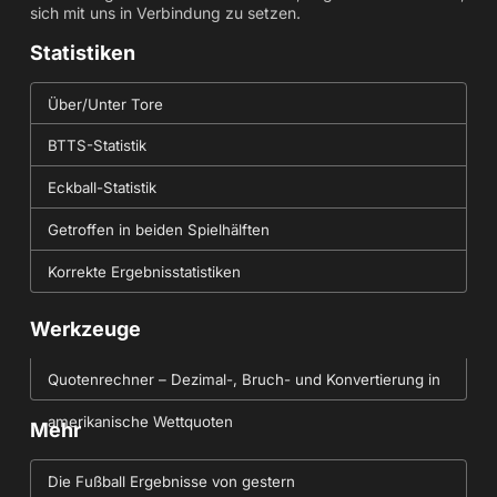
sich mit uns in Verbindung zu setzen.
Statistiken
Über/Unter Tore
BTTS-Statistik
Eckball-Statistik
Getroffen in beiden Spielhälften
Korrekte Ergebnisstatistiken
Werkzeuge
Quotenrechner – Dezimal-, Bruch- und Konvertierung in
amerikanische Wettquoten
Mehr
Die Fußball Ergebnisse von gestern