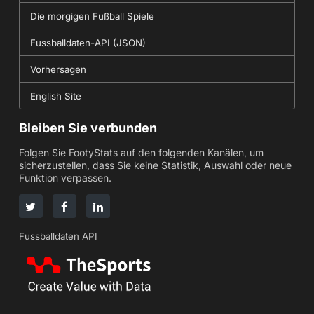
Die morgigen Fußball Spiele
Fussballdaten-API (JSON)
Vorhersagen
English Site
Bleiben Sie verbunden
Folgen Sie FootyStats auf den folgenden Kanälen, um
sicherzustellen, dass Sie keine Statistik, Auswahl oder neue
Funktion verpassen.
Fussballdaten API