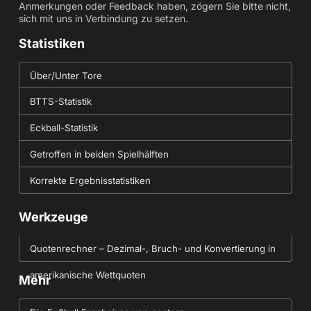
Anmerkungen oder Feedback haben, zögern Sie bitte nicht,
sich mit uns in Verbindung zu setzen.
Statistiken
Über/Unter Tore
BTTS-Statistik
Eckball-Statistik
Getroffen in beiden Spielhälften
Korrekte Ergebnisstatistiken
Werkzeuge
Quotenrechner – Dezimal-, Bruch- und Konvertierung in
amerikanische Wettquoten
Mehr