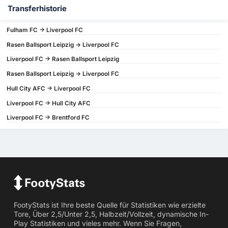
Transferhistorie
Fulham FC -> Liverpool FC
Rasen Ballsport Leipzig -> Liverpool FC
Liverpool FC -> Rasen Ballsport Leipzig
Rasen Ballsport Leipzig -> Liverpool FC
Hull City AFC -> Liverpool FC
Liverpool FC -> Hull City AFC
Liverpool FC -> Brentford FC
FootyStats ist Ihre beste Quelle für Statistiken wie erzielte
Tore, Über 2,5/Unter 2,5, Halbzeit/Vollzeit, dynamische In-
Play Statistiken und vieles mehr. Wenn Sie Fragen,