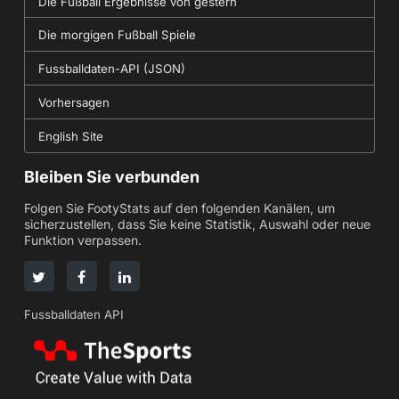
Die Fußball Ergebnisse von gestern
Die morgigen Fußball Spiele
Fussballdaten-API (JSON)
Vorhersagen
English Site
Bleiben Sie verbunden
Folgen Sie FootyStats auf den folgenden Kanälen, um
sicherzustellen, dass Sie keine Statistik, Auswahl oder neue
Funktion verpassen.
Fussballdaten API