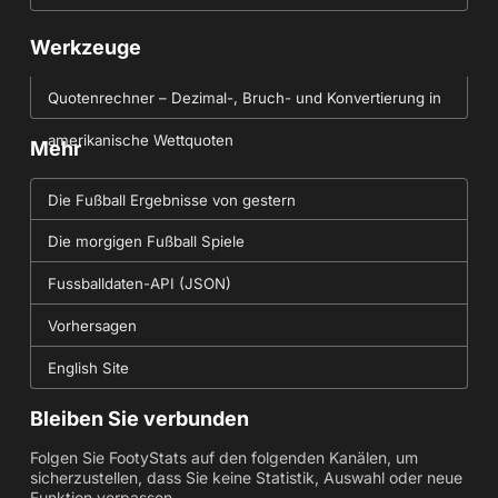
Werkzeuge
Quotenrechner – Dezimal-, Bruch- und Konvertierung in
amerikanische Wettquoten
Mehr
Die Fußball Ergebnisse von gestern
Die morgigen Fußball Spiele
Fussballdaten-API (JSON)
Vorhersagen
English Site
Bleiben Sie verbunden
Folgen Sie FootyStats auf den folgenden Kanälen, um
sicherzustellen, dass Sie keine Statistik, Auswahl oder neue
Funktion verpassen.