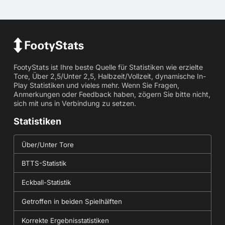
FootyStats ist Ihre beste Quelle für Statistiken wie erzielte
Tore, Über 2,5/Unter 2,5, Halbzeit/Vollzeit, dynamische In-
Play Statistiken und vieles mehr. Wenn Sie Fragen,
Anmerkungen oder Feedback haben, zögern Sie bitte nicht,
sich mit uns in Verbindung zu setzen.
Statistiken
Über/Unter Tore
BTTS-Statistik
Eckball-Statistik
Getroffen in beiden Spielhälften
Korrekte Ergebnisstatistiken