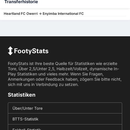
Transferhistorie
Heartland FC Owerri -> Enyimba International FC
FootyStats ist Ihre beste Quelle für Statistiken wie erzielte
Tore, Über 2,5/Unter 2,5, Halbzeit/Vollzeit, dynamische In-
Play Statistiken und vieles mehr. Wenn Sie Fragen,
Anmerkungen oder Feedback haben, zögern Sie bitte nicht,
sich mit uns in Verbindung zu setzen.
Statistiken
Über/Unter Tore
BTTS-Statistik