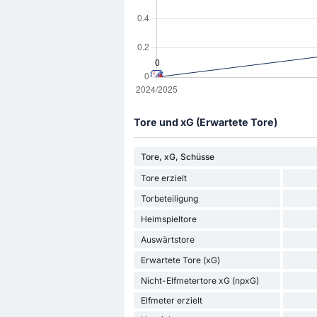
Tore und xG (Erwartete Tore)
Tore, xG, Schüsse
Tore erzielt
Torbeteiligung
Heimspieltore
Auswärtstore
Erwartete Tore (xG)
Nicht-Elfmetertore xG (npxG)
Elfmeter erzielt