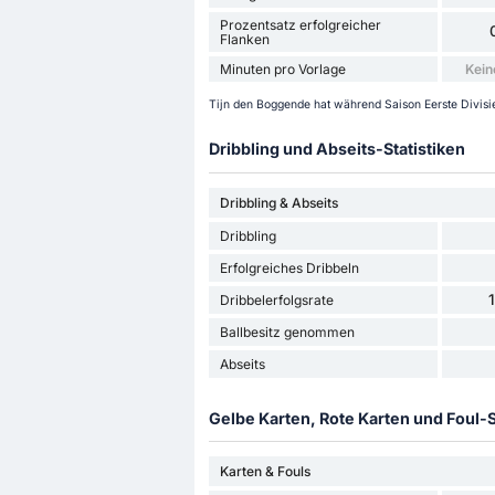
Prozentsatz erfolgreicher
Flanken
Minuten pro Vorlage
Kein
Tijn den Boggende hat während Saison Eerste Divisie 
Dribbling und Abseits-Statistiken
Dribbling & Abseits
Dribbling
Erfolgreiches Dribbeln
Dribbelerfolgsrate
Ballbesitz genommen
Abseits
Gelbe Karten, Rote Karten und Foul-S
Karten & Fouls