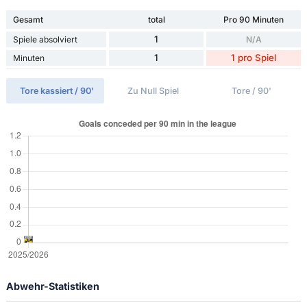
Gesamt
total
Pro 90 Minuten
1
Spiele absolviert
N/A
1
1 pro Spiel
Minuten
Tore kassiert / 90'
Zu Null Spiel
Tore / 90'
Abwehr-Statistiken