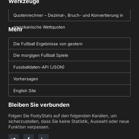
Werkzeuge
Quotenrechner – Dezimal-, Bruch- und Konvertierung in
amerikanische Wettquoten
Mehr
Die Fußball Ergebnisse von gestern
Die morgigen Fußball Spiele
Fussballdaten-API (JSON)
Vorhersagen
English Site
Bleiben Sie verbunden
Folgen Sie FootyStats auf den folgenden Kanälen, um
sicherzustellen, dass Sie keine Statistik, Auswahl oder neue
Funktion verpassen.