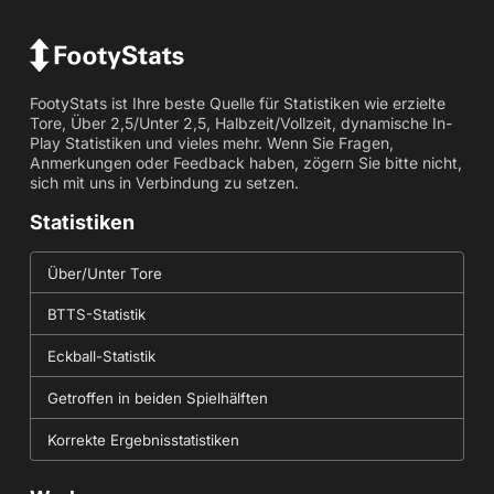
FootyStats ist Ihre beste Quelle für Statistiken wie erzielte
Tore, Über 2,5/Unter 2,5, Halbzeit/Vollzeit, dynamische In-
Play Statistiken und vieles mehr. Wenn Sie Fragen,
Anmerkungen oder Feedback haben, zögern Sie bitte nicht,
sich mit uns in Verbindung zu setzen.
Statistiken
Über/Unter Tore
BTTS-Statistik
Eckball-Statistik
Getroffen in beiden Spielhälften
Korrekte Ergebnisstatistiken