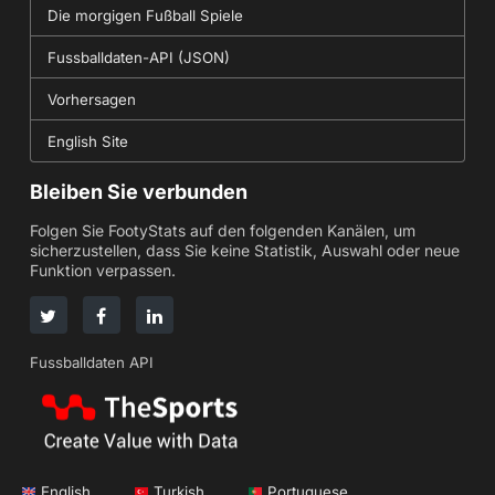
Die morgigen Fußball Spiele
Fussballdaten-API (JSON)
Vorhersagen
English Site
Bleiben Sie verbunden
Folgen Sie FootyStats auf den folgenden Kanälen, um
sicherzustellen, dass Sie keine Statistik, Auswahl oder neue
Funktion verpassen.
Fussballdaten API
English
Turkish
Portuguese