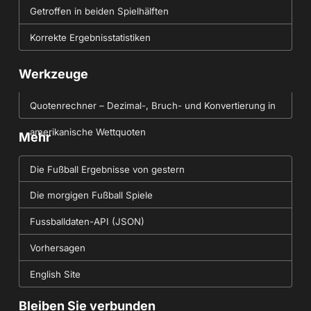
Getroffen in beiden Spielhälften
Korrekte Ergebnisstatistiken
Werkzeuge
Quotenrechner – Dezimal-, Bruch- und Konvertierung in
amerikanische Wettquoten
Mehr
Die Fußball Ergebnisse von gestern
Die morgigen Fußball Spiele
Fussballdaten-API (JSON)
Vorhersagen
English Site
Bleiben Sie verbunden