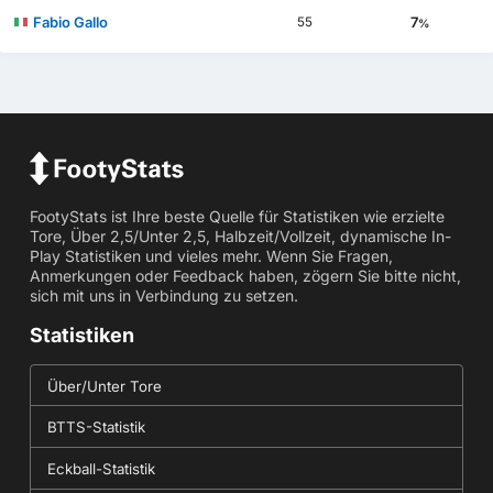
Fabio Gallo
7
55
%
FootyStats ist Ihre beste Quelle für Statistiken wie erzielte
Tore, Über 2,5/Unter 2,5, Halbzeit/Vollzeit, dynamische In-
Play Statistiken und vieles mehr. Wenn Sie Fragen,
Anmerkungen oder Feedback haben, zögern Sie bitte nicht,
sich mit uns in Verbindung zu setzen.
Statistiken
Über/Unter Tore
BTTS-Statistik
Eckball-Statistik