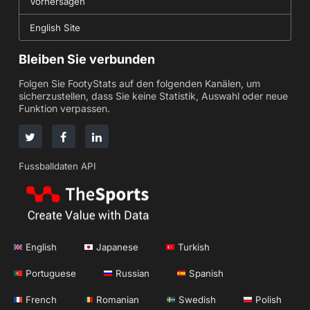
Vorhersagen
English Site
Bleiben Sie verbunden
Folgen Sie FootyStats auf den folgenden Kanälen, um
sicherzustellen, dass Sie keine Statistik, Auswahl oder neue
Funktion verpassen.
Fussballdaten API
English
Japanese
Turkish
Portuguese
Russian
Spanish
French
Romanian
Swedish
Polish