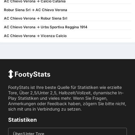
AC Chievo Verona -> Calcio Catania
Robur Siena Srl -> AC Chievo Verona
AC Chievo Verona -> Robur Siena Srl
AC Chievo Verona -> Urbs Sportiva Reggina 1914
AC Chievo Verona -> Vicenza Calcio
FootyStats ist Ihre beste Quelle für Statistiken wie erzielte
Tore, Über 2,5/Unter 2,5, Halbzeit/Vollzeit, dynamische In-
Play Statistiken und vieles mehr. Wenn Sie Fragen,
Anmerkungen oder Feedback haben, zögern Sie bitte nicht,
sich mit uns in Verbindung zu setzen.
Statistiken
Über/Unter Tore