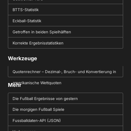
BTTS-Statistik
Eckball-Statistik
Getroffen in beiden Spielhälften
Korrekte Ergebnisstatistiken
Werkzeuge
Quotenrechner – Dezimal-, Bruch- und Konvertierung in
amerikanische Wettquoten
Mehr
Die Fußball Ergebnisse von gestern
Die morgigen Fußball Spiele
Fussballdaten-API (JSON)