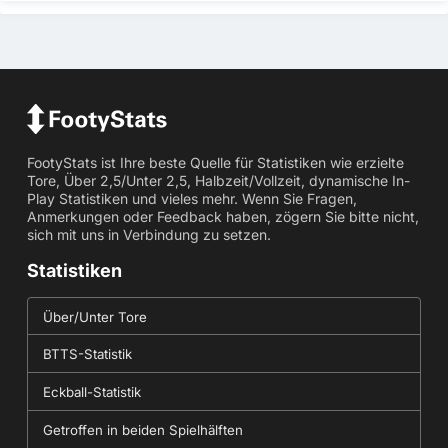
FootyStats ist Ihre beste Quelle für Statistiken wie erzielte
Tore, Über 2,5/Unter 2,5, Halbzeit/Vollzeit, dynamische In-
Play Statistiken und vieles mehr. Wenn Sie Fragen,
Anmerkungen oder Feedback haben, zögern Sie bitte nicht,
sich mit uns in Verbindung zu setzen.
Statistiken
Über/Unter Tore
BTTS-Statistik
Eckball-Statistik
Getroffen in beiden Spielhälften