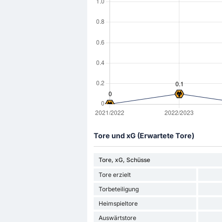
Tore und xG (Erwartete Tore)
Tore, xG, Schüsse
Tore erzielt
Torbeteiligung
Heimspieltore
Auswärtstore