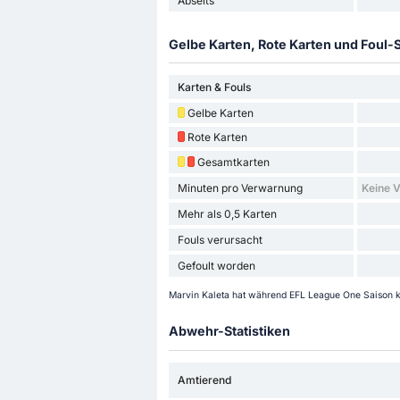
Abseits
Gelbe Karten, Rote Karten und Foul-S
Karten & Fouls
Gelbe Karten
Rote Karten
Gesamtkarten
Minuten pro Verwarnung
Keine 
Mehr als 0,5 Karten
Fouls verursacht
Gefoult worden
Marvin Kaleta hat während EFL League One Saison k
Abwehr-Statistiken
Amtierend