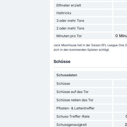
Elfmeter erzielt
Hattricks
3 oder mehr Tore
2 oder mehr Tore
0 Minu
Minuten pro Tor
Jack Moorhouse hat in der Saison EFL League One 202
sich in den kommenden Spielen schlägt.
Schüsse
Schussdaten
Schüsse
Schüsse auf das Tor
Schüsse neben das Tor
Pfosten- & Lattentreffer
Schuss-Treffer-Rate
Schussgenauigkeit