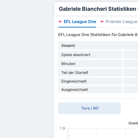
Gabriele Biancheri Statistiken –
EFL League One
Premier League 
EFL League One Statistiken für Gabriele B
Gesamt
Spiele absolviert
Minuten
Teil der Startelf
Eingewechselt
Ausgewechselt
Tore / 90'